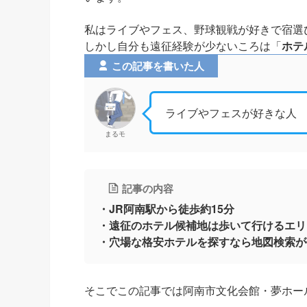
私はライブやフェス、野球観戦が好きで宿選
しかし自分も遠征経験が少ないころは「
ホテ
この記事を書いた人
ライブやフェスが好きな人
まるモ
記事の内容
・JR阿南駅から徒歩約15分
・遠征のホテル候補地は歩いて行けるエリ
・穴場な格安ホテルを探すなら地図検索が
そこでこの記事では阿南市文化会館・夢ホー