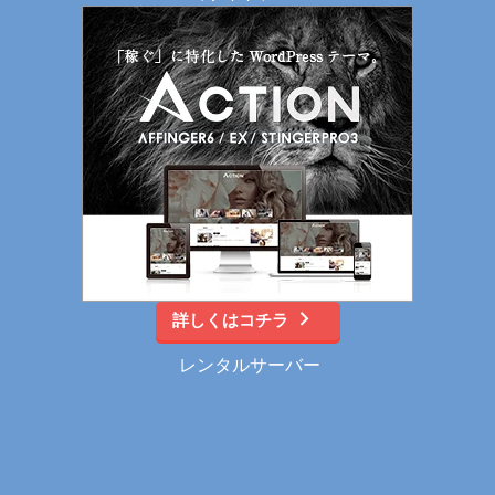
詳しくはコチラ
レンタルサーバー