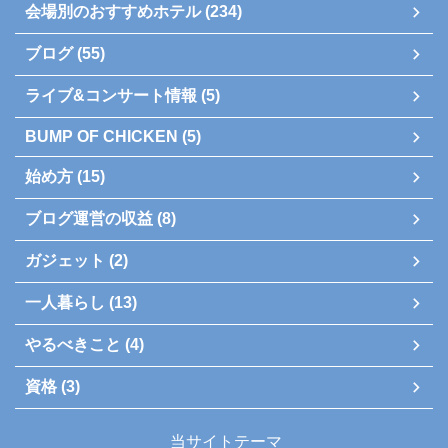
会場別のおすすめホテル (234)
ブログ (55)
ライブ&コンサート情報 (5)
BUMP OF CHICKEN (5)
始め方 (15)
ブログ運営の収益 (8)
ガジェット (2)
一人暮らし (13)
やるべきこと (4)
資格 (3)
当サイトテーマ