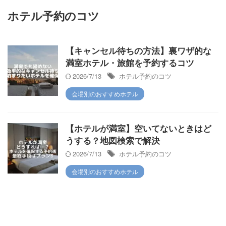
ホテル予約のコツ
【キャンセル待ちの方法】裏ワザ的な
満室ホテル・旅館を予約するコツ
2026/7/13
ホテル予約のコツ
会場別のおすすめホテル
【ホテルが満室】空いてないときはど
うする？地図検索で解決
2026/7/13
ホテル予約のコツ
会場別のおすすめホテル