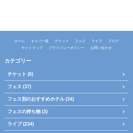
ホーム
キャパ一覧
チケット
フェス
ライブ
ブログ
サイトマップ
プライバシーポリシー
お問い合わせ
カテゴリー
チケット (6)
フェス (37)
フェス別のおすすめホテル (34)
フェスの持ち物 (3)
ライブ (234)