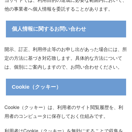
他の事業者へ個人情報を委託することがあります。
個人情報に関するお問い合わせ
開示、訂正、利用停止等のお申し出があった場合には、所
定の方法に基づき対応致します。具体的な方法について
は、個別にご案内しますので、お問い合わせください。
Cookie（クッキー）
Cookie（クッキー）は、利用者のサイト閲覧履歴を、利
用者のコンピュータに保存しておく仕組みです。
利用者はCookie（クッキー）を無効にすることで収集を