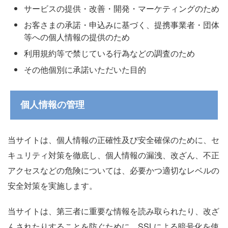
サービスの提供・改善・開発・マーケティングのため
お客さまの承諾・申込みに基づく、提携事業者・団体
等への個人情報の提供のため
利用規約等で禁じている行為などの調査のため
その他個別に承諾いただいた目的
個人情報の管理
当サイトは、個人情報の正確性及び安全確保のために、セ
キュリティ対策を徹底し、個人情報の漏洩、改ざん、不正
アクセスなどの危険については、必要かつ適切なレベルの
安全対策を実施します。
当サイトは、第三者に重要な情報を読み取られたり、改ざ
んされたりすることを防ぐために、SSLによる暗号化を使