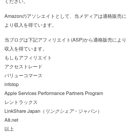
ください。
Amazonのアソシエイトとして、当メディアは適格販売に
より収入を得ています。
当ブログは下記アフィリエイト(ASP)から適格販売により
収入を得ています。
もしもアフィリエイト
アクセストレード
バリューコマース
infotop
Apple Services Performance Partners Program
レントラックス
LinkShare Japan（
リンクシェア
・ジャパン）
A8.net
以上