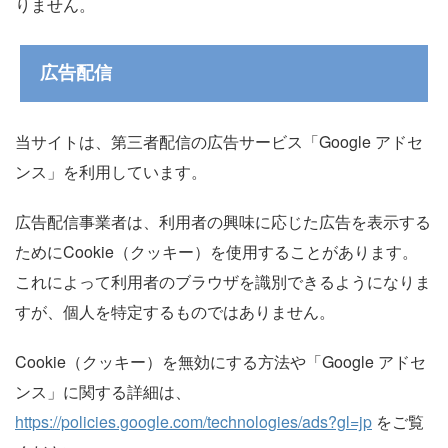
りません。
広告配信
当サイトは、第三者配信の広告サービス「Google アドセ
ンス」を利用しています。
広告配信事業者は、利用者の興味に応じた広告を表示する
ためにCookie（クッキー）を使用することがあります。
これによって利用者のブラウザを識別できるようになりま
すが、個人を特定するものではありません。
Cookie（クッキー）を無効にする方法や「Google アドセ
ンス」に関する詳細は、
https://policies.google.com/technologies/ads?gl=jp
をご覧