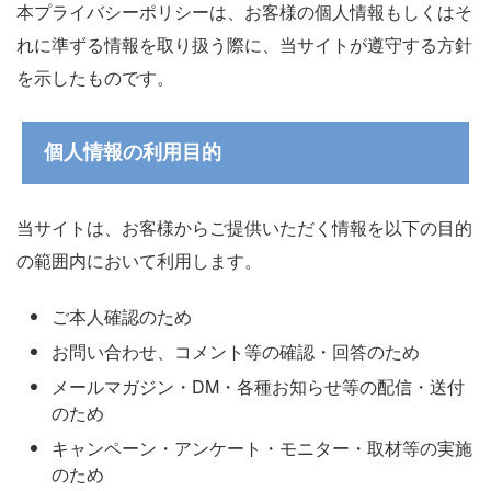
本プライバシーポリシーは、お客様の個人情報もしくはそ
れに準ずる情報を取り扱う際に、当サイトが遵守する方針
を示したものです。
個人情報の利用目的
当サイトは、お客様からご提供いただく情報を以下の目的
の範囲内において利用します。
ご本人確認のため
お問い合わせ、コメント等の確認・回答のため
メールマガジン・DM・各種お知らせ等の配信・送付
のため
キャンペーン・アンケート・モニター・取材等の実施
のため