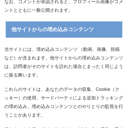
なお、コメントが承認されると、プロフィール画像がコメ
ントとともに一般公開されます。
他サイトからの埋め込みコンテンツ
当サイトには、埋め込みコンテンツ （動画、画像、投稿
など）が含まれます。他サイトからの埋め込みコンテンツ
は、訪問者がそのサイトを訪れた場合とまったく同じよう
に振る舞います。
これらのサイトは、あなたのデータの収集、Cookie（ク
ッキー）の使用、サードパーティによる追加トラッキング
の埋め込み、埋め込みコンテンツとのやりとりの監視を行
うことがあります。