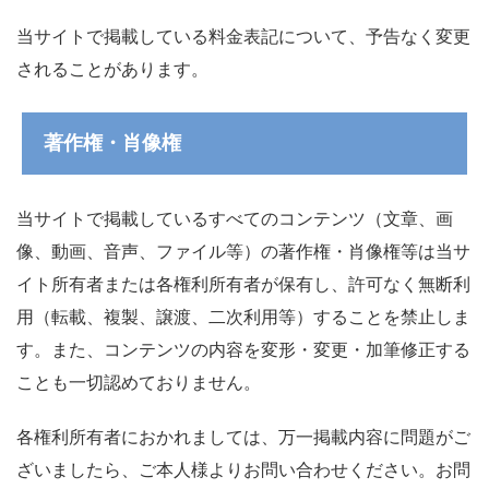
当サイトで掲載している料金表記について、予告なく変更
されることがあります。
著作権・肖像権
当サイトで掲載しているすべてのコンテンツ（文章、画
像、動画、音声、ファイル等）の著作権・肖像権等は当サ
イト所有者または各権利所有者が保有し、許可なく無断利
用（転載、複製、譲渡、二次利用等）することを禁止しま
す。また、コンテンツの内容を変形・変更・加筆修正する
ことも一切認めておりません。
各権利所有者におかれましては、万一掲載内容に問題がご
ざいましたら、ご本人様よりお問い合わせください。お問