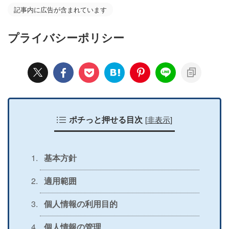
記事内に広告が含まれています
プライバシーポリシー
[
非表示
]
ポチっと押せる目次
基本方針
適用範囲
個人情報の利用目的
個人情報の管理