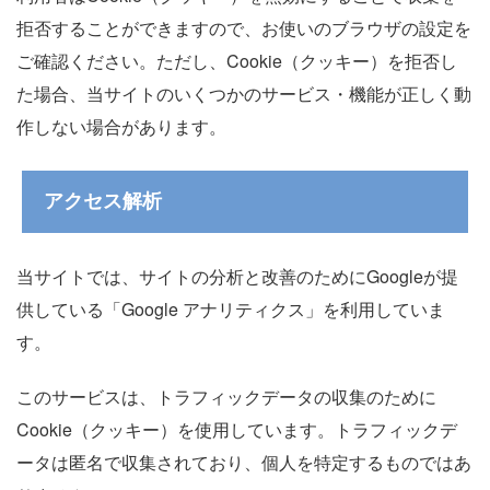
拒否することができますので、お使いのブラウザの設定を
ご確認ください。ただし、Cookie（クッキー）を拒否し
た場合、当サイトのいくつかのサービス・機能が正しく動
作しない場合があります。
アクセス解析
当サイトでは、サイトの分析と改善のためにGoogleが提
供している「Google アナリティクス」を利用していま
す。
このサービスは、トラフィックデータの収集のために
Cookie（クッキー）を使用しています。トラフィックデ
ータは匿名で収集されており、個人を特定するものではあ