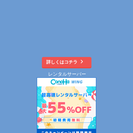
詳しくはコチラ
レンタルサーバー