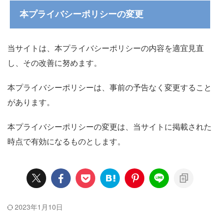
本プライバシーポリシーの変更
当サイトは、本プライバシーポリシーの内容を適宜見直
し、その改善に努めます。
本プライバシーポリシーは、事前の予告なく変更すること
があります。
本プライバシーポリシーの変更は、当サイトに掲載された
時点で有効になるものとします。
2023年1月10日