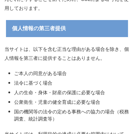
用しております。
個人情報の第三者提供
当サイトは、以下を含む正当な理由がある場合を除き、個
人情報を第三者に提供することはありません。
ご本人の同意がある場合
法令に基づく場合
人の生命・身体・財産の保護に必要な場合
公衆衛生・児童の健全育成に必要な場合
国の機関等の法令の定める事務への協力の場合（税務
調査、統計調査等）
当サイトでは、利用目的の達成に必要な範囲内において、