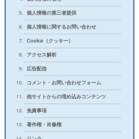
個人情報の第三者提供
個人情報に関するお問い合わせ
Cookie（クッキー）
アクセス解析
広告配信
コメント・お問い合わせフォーム
他サイトからの埋め込みコンテンツ
免責事項
著作権・肖像権
リンク