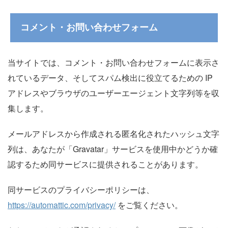
コメント・お問い合わせフォーム
当サイトでは、コメント・お問い合わせフォームに表示さ
れているデータ、そしてスパム検出に役立てるための IP
アドレスやブラウザのユーザーエージェント文字列等を収
集します。
メールアドレスから作成される匿名化されたハッシュ文字
列は、あなたが「Gravatar」サービスを使用中かどうか確
認するため同サービスに提供されることがあります。
同サービスのプライバシーポリシーは、
https://automattic.com/privacy/
をご覧ください。