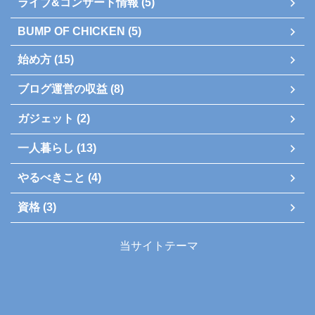
ライブ&コンサート情報 (5)
BUMP OF CHICKEN (5)
始め方 (15)
ブログ運営の収益 (8)
ガジェット (2)
一人暮らし (13)
やるべきこと (4)
資格 (3)
当サイトテーマ