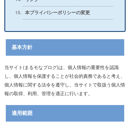
本プライバシーポリシーの変更
基本方針
当サイト(まるモなブログ)は、個人情報の重要性を認識
し、個人情報を保護することが社会的責務であると考え、
個人情報に関する法令を遵守し、当サイトで取扱う個人情
報の取得、利用、管理を適正に行います。
適用範囲