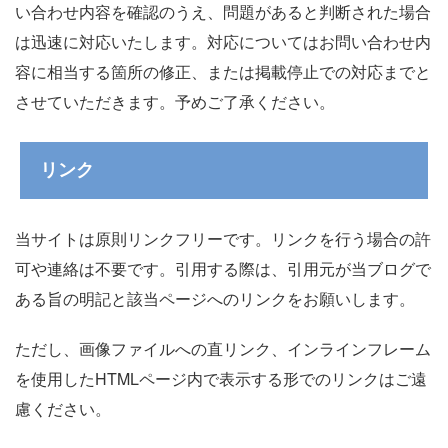
い合わせ内容を確認のうえ、問題があると判断された場合
は迅速に対応いたします。対応についてはお問い合わせ内
容に相当する箇所の修正、または掲載停止での対応までと
させていただきます。予めご了承ください。
リンク
当サイトは原則リンクフリーです。リンクを行う場合の許
可や連絡は不要です。引用する際は、引用元が当ブログで
ある旨の明記と該当ページへのリンクをお願いします。
ただし、画像ファイルへの直リンク、インラインフレーム
を使用したHTMLページ内で表示する形でのリンクはご遠
慮ください。