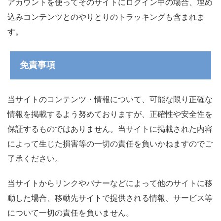
アカウントを使ってそのサイトにログイン中の場合、埋め
込みコンテンツとのやりとりのトラッキングも含まれま
す。
免責事項
当サイトのコンテンツ・情報について、可能な限り正確な
情報を掲載するよう努めておりますが、正確性や安全性を
保証するものではありません。当サイトに掲載された内容
によって生じた損害等の一切の責任を負いかねますのでご
了承ください。
当サイトからリンクやバナーなどによって他のサイトに移
動した場合、移動先サイトで提供される情報、サービス等
について一切の責任を負いません。