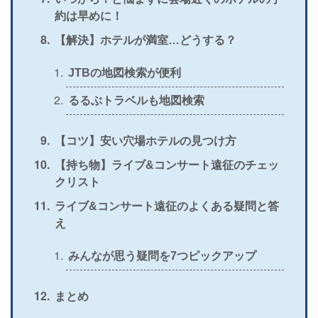
約は早めに！
【解決】ホテルが満室…どうする？
JTBの地図検索が便利
るるぶトラベルも地図検索
【コツ】安い穴場ホテルの見つけ方
【持ち物】ライブ&コンサート遠征のチェッ
クリスト
ライブ&コンサート遠征のよくある疑問と答
え
みんなが思う疑問を7つピックアップ
まとめ