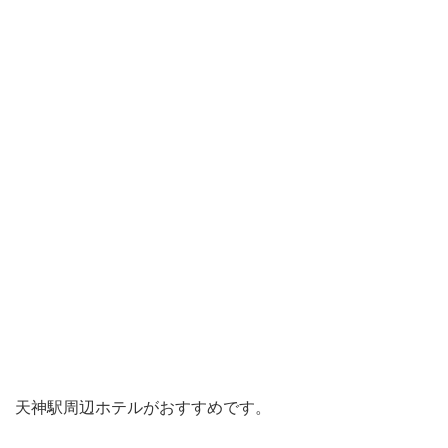
天神駅周辺ホテルがおすすめです。