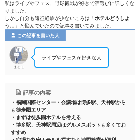
私はライブやフェス、野球観戦が好きで宿選びに詳しくな
りました。
しかし自分も遠征経験が少ないころは「
ホテルどうしよ
う…
」と悩んでいたので記事を書いてみました。
この記事を書いた人
ライブやフェスが好きな人
まるモ
記事の内容
・福岡国際センター・会議場は博多駅、天神駅から
も徒歩圏エリア
・まずは徒歩圏ホテルを考える
・博多駅、天神駅周辺はグルメスポットも多くてお
すすめ
・穴場な格安ホテルを探すなら地図検索が便利