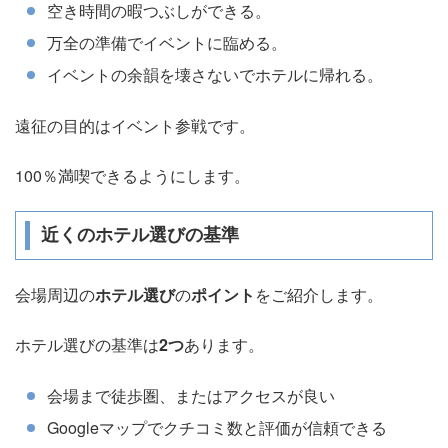
空き時間の暇つぶしができる。
万全の準備でイベントに臨める。
イベントの余韻を壊さないでホテルに帰れる。
遠征の目的はイベント参戦です。
100％満喫できるようにします。
近くのホテル選びの基準
会場周辺の
ホテル選び
の
ポイント
をご紹介します。
ホテル選びの基準は
2つ
あります。
会場まで徒歩圏、またはアクセスが良い
Googleマップでクチコミ数と評価が信頼できる