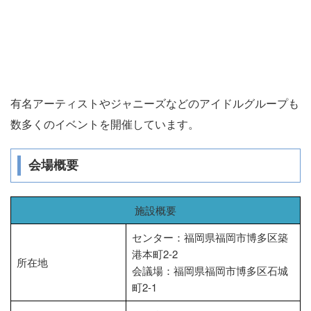
有名アーティストやジャニーズなどのアイドルグループも
数多くのイベントを開催しています。
会場概要
施設概要
センター：福岡県福岡市博多区築
港本町2-2
所在地
会議場：福岡県福岡市博多区石城
町2-1