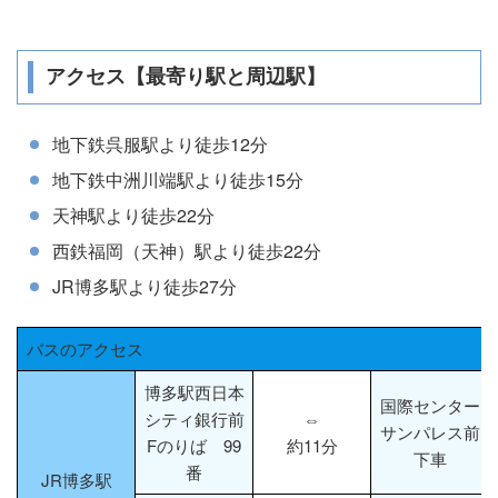
アクセス【最寄り駅と周辺駅】
地下鉄呉服駅より徒歩12分
地下鉄中洲川端駅より徒歩15分
天神駅より徒歩22分
西鉄福岡（天神）駅より徒歩22分
JR博多駅より徒歩27分
バスのアクセス
博多駅西日本
国際センター
シティ銀行前
⇔
サンパレス前
Fのりば 99
約11分
下車
番
JR博多駅