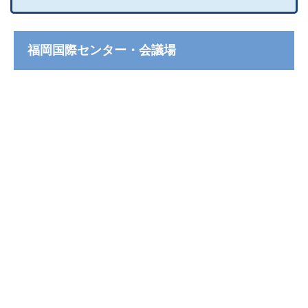
福岡国際センター・会議場