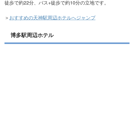
徒歩で約22分、バス+徒歩で約10分の立地です。
＞
おすすめの天神駅周辺ホテルへジャンプ
博多駅周辺ホテル