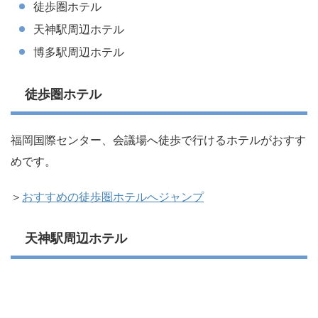
徒歩圏ホテル
天神駅周辺ホテル
博多駅周辺ホテル
徒歩圏ホテル
福岡国際センター、会議場へ徒歩で行けるホテルがおすす
めです。
＞
おすすめの徒歩圏ホテルへジャンプ
天神駅周辺ホテル