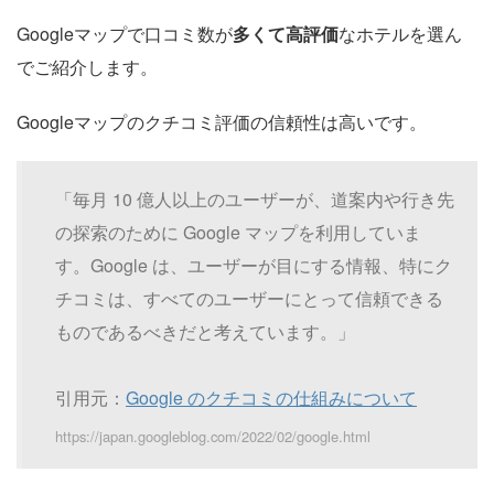
Googleマップで口コミ数が
多くて高評価
なホテルを選ん
でご紹介します。
Googleマップのクチコミ評価の信頼性は高いです。
「毎月 10 億人以上のユーザーが、道案内や行き先
の探索のために Google マップを利用していま
す。Google は、ユーザーが目にする情報、特にク
チコミは、すべてのユーザーにとって信頼できる
ものであるべきだと考えています。」
引用元：
Google のクチコミの仕組みについて
https://japan.googleblog.com/2022/02/google.html