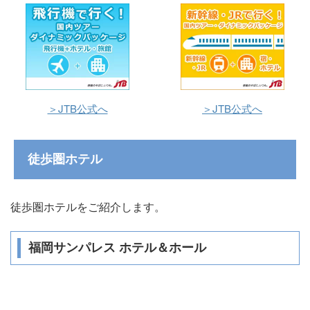
＞JTB公式へ
＞JTB公式へ
徒歩圏ホテル
徒歩圏ホテルをご紹介します。
福岡サンパレス ホテル＆ホール