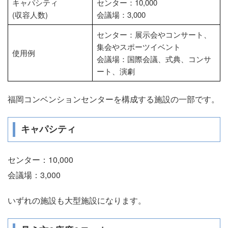
キャパシティ
センター：10,000
(収容人数)
会議場：3,000
センター：展示会やコンサート、
集会やスポーツイベント
使用例
会議場：国際会議、式典、コンサ
ート、演劇
福岡コンベンションセンターを構成する施設の一部です。
キャパシティ
センター：10,000
会議場：3,000
いずれの施設も大型施設になります。