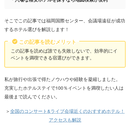
そこでこの記事では福岡国際センター、会議場遠征が成功
するホテル選びを解説します！
この記事を読むメリット
この記事を読めば誰でも失敗しないで、効率的にイ
ベントを満喫できる宿選びができます。
私が旅行や出張で得たノウハウや経験を凝縮しました。
充実したホテルステイで100％イベントを満喫したい人は
最後まで読んでください。
＞
全国のコンサート&ライブ会場近くのおすすめホテル！
アクセスも解説