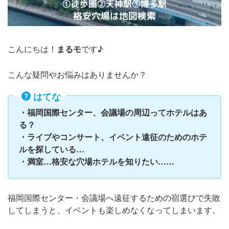
こんにちは！
まるモ
です♪
こんな疑問やお悩みはありませんか？
はてな
・福岡国際センター、会議場の周辺ってホテルはあ
る？
・ライブやコンサート、イベント遠征のためのホテ
ルを探している…
・満室…格安な穴場ホテルを知りたい……
福岡国際センター・会議場へ遠征するための宿選びで失敗
してしまうと、イベントも楽しめなくなってしまいます。