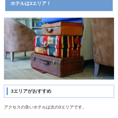
ホテルは3エリア！
3エリアがおすすめ
アクセスの良いホテルは次の3エリアです。