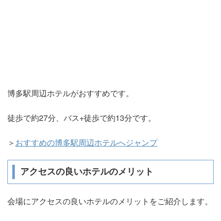
博多駅周辺ホテルがおすすめです。
徒歩で約27分、バス+徒歩で約13分です。
＞
おすすめの博多駅周辺ホテルへジャンプ
アクセスの良いホテルのメリット
会場にアクセスの良いホテルのメリットをご紹介します。