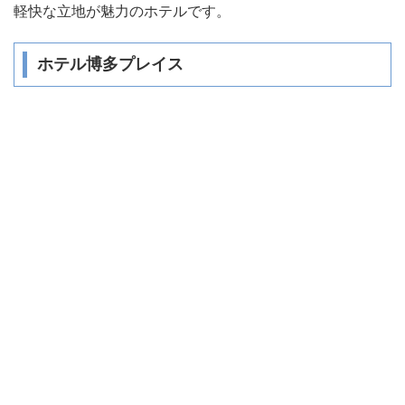
軽快な立地が魅力のホテルです。
ホテル博多プレイス