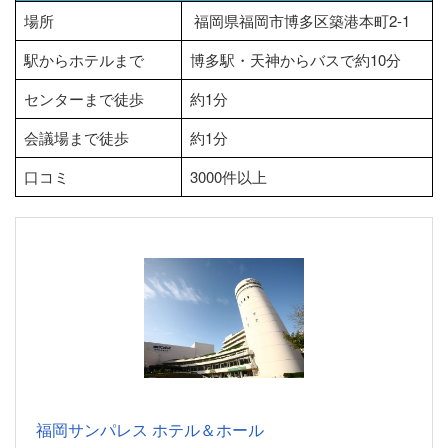
場所
福岡県福岡市博多区築港本町2-1
駅からホテルまで
博多駅・天神からバスで約10分
センターまで徒歩
約1分
会議場まで徒歩
約1分
口コミ
3000件以上
福岡サンパレス ホテル＆ホール