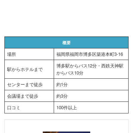
概要
場所
福岡県福岡市博多区築港本町3-16
博多駅からバス12分・西鉄天神駅
駅からホテルまで
からバス10分
センターまで徒歩
約1分
会議場まで徒歩
約3分
口コミ
100件以上