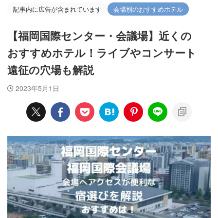
記事内に広告が含まれています
会場別のおすすめホテル
【福岡国際センター・会議場】近くの
おすすめホテル！ライブやコンサート
遠征の穴場も解説
2023年5月1日