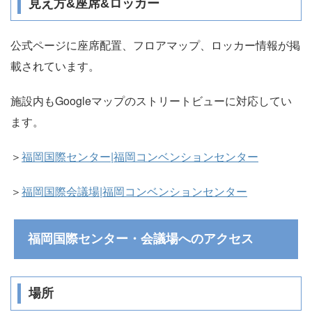
見え方&座席&ロッカー
公式ページに座席配置、フロアマップ、ロッカー情報が掲
載されています。
施設内もGoogleマップのストリートビューに対応してい
ます。
＞
福岡国際センター|福岡コンベンションセンター
＞
福岡国際会議場|福岡コンベンションセンター
福岡国際センター・会議場へのアクセス
場所