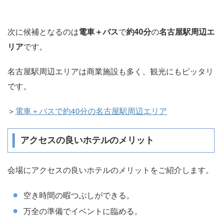
次に候補となるのは
電車＋バス
で
約40分
の
名古屋駅周辺エ
リア
です。
名古屋駅周辺エリアは商業施設も多く、観光にもピッタリ
です。
＞
電車＋バスで約40分の名古屋駅周辺エリア
アクセスの良いホテルのメリット
会場にアクセスの良いホテルのメリットをご紹介します。
空き時間の暇つぶしができる。
万全の準備でイベントに臨める。