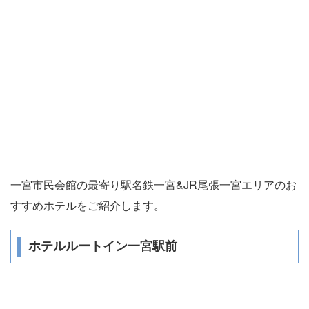
一宮市民会館の最寄り駅名鉄一宮&JR尾張一宮エリアのお
すすめホテルをご紹介します。
ホテルルートイン一宮駅前