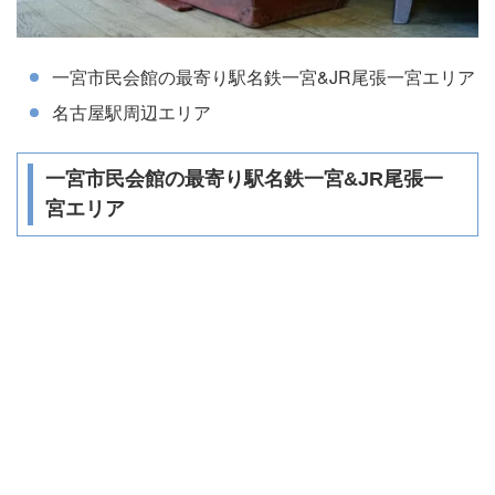
一宮市民会館の最寄り駅名鉄一宮&JR尾張一宮エリア
名古屋駅周辺エリア
一宮市民会館の最寄り駅名鉄一宮&JR尾張一
宮エリア