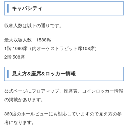
キャパシティ
収容人数は以下の通りです。
最大収容人数：1588席
1階 1080席（内オーケストラピット席108席）
2階 508席
見え方&座席&ロッカー情報
公式ページにフロアマップ、座席表、コインロッカー情報
の掲載があります。
360度のホールビューにも対応していますので見え方の参
考になります。