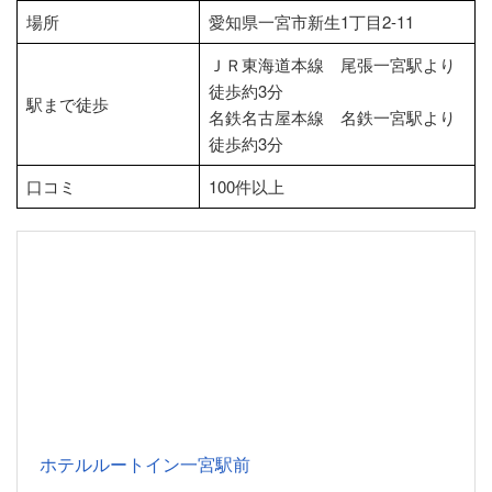
場所
愛知県一宮市新生1丁目2-11
ＪＲ東海道本線 尾張一宮駅より
徒歩約3分
駅まで徒歩
名鉄名古屋本線 名鉄一宮駅より
徒歩約3分
口コミ
100件以上
ホテルルートイン一宮駅前