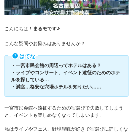
こんにちは！
まるモ
です♪
こんな疑問やお悩みはありませんか？
はてな
・一宮市民会館の周辺ってホテルはある？
・ライブやコンサート、イベント遠征のためのホテ
ルを探している…
・満室…格安な穴場ホテルを知りたい……
一宮市民会館へ遠征するための宿選びで失敗してしまう
と、イベントも楽しめなくなってしまいます。
私はライブやフェス、野球観戦が好きで宿選びに詳しくな