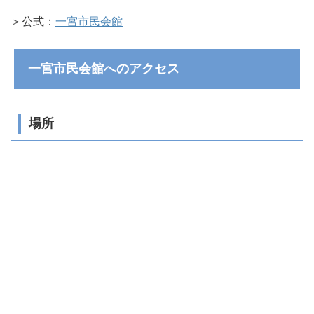
＞公式：
一宮市民会館
一宮市民会館へのアクセス
場所