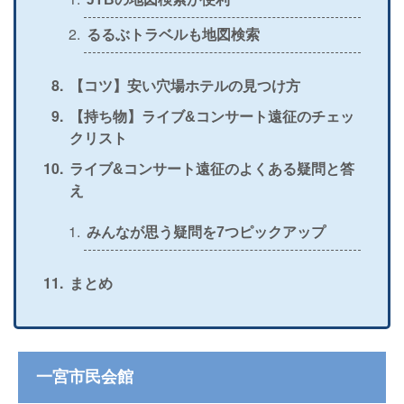
るるぶトラベルも地図検索
【コツ】安い穴場ホテルの見つけ方
【持ち物】ライブ&コンサート遠征のチェッ
クリスト
ライブ&コンサート遠征のよくある疑問と答
え
みんなが思う疑問を7つピックアップ
まとめ
一宮市民会館