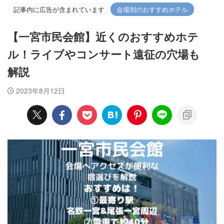
記事内に広告が含まれています
会場別のおすすめホテル
【一宮市民会館】近くのおすすめホテ
ル！ライブやコンサート遠征の穴場も
解説
2023年8月12日