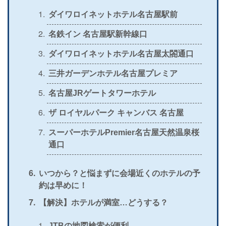
ダイワロイネットホテル名古屋駅前
名鉄イン 名古屋駅新幹線口
ダイワロイネットホテル名古屋太閤通口
三井ガーデンホテル名古屋プレミア
名古屋JRゲートタワーホテル
ザ ロイヤルパーク キャンバス 名古屋
スーパーホテルPremier名古屋天然温泉桜
通口
いつから？と悩まずに会場近くのホテルの予
約は早めに！
【解決】ホテルが満室…どうする？
JTBの地図検索が便利