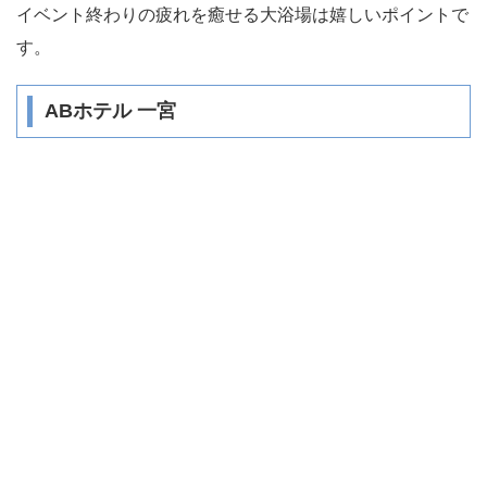
イベント終わりの疲れを癒せる大浴場は嬉しいポイントで
す。
ABホテル 一宮