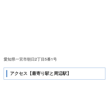
愛知県一宮市朝日2丁目5番1号
アクセス【最寄り駅と周辺駅】