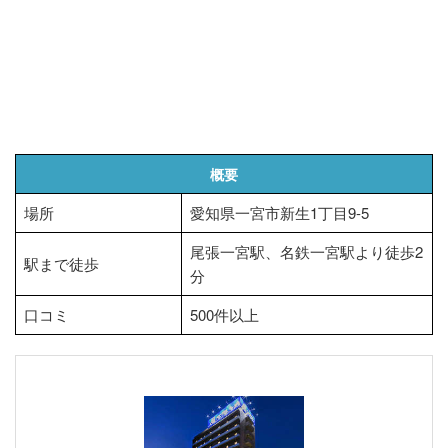
概要
場所
愛知県一宮市新生1丁目9-5
尾張一宮駅、名鉄一宮駅より徒歩2
駅まで徒歩
分
口コミ
500件以上