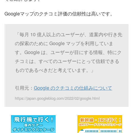
Googleマップのクチコミ評価の信頼性は高いです。
「毎月 10 億人以上のユーザーが、道案内や行き先
の探索のために Google マップを利用していま
す。Google は、ユーザーが目にする情報、特にク
チコミは、すべてのユーザーにとって信頼できる
ものであるべきだと考えています。」
引用元：
Google のクチコミの仕組みについて
https://japan.googleblog.com/2022/02/google.html