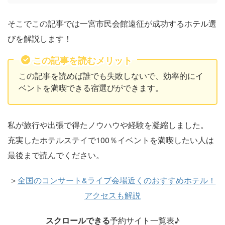
そこでこの記事では一宮市民会館遠征が成功するホテル選
びを解説します！
この記事を読むメリット
この記事を読めば誰でも失敗しないで、効率的にイ
ベントを満喫できる宿選びができます。
私が旅行や出張で得たノウハウや経験を凝縮しました。
充実したホテルステイで100％イベントを満喫したい人は
最後まで読んでください。
＞
全国のコンサート&ライブ会場近くのおすすめホテル！
アクセスも解説
スクロールできる
予約サイト一覧表♪