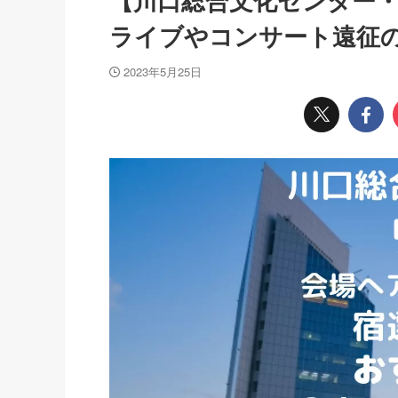
【川口総合文化センター
ライブやコンサート遠征
2023年5月25日