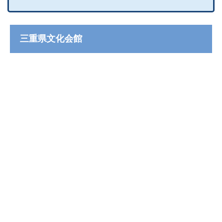
三重県文化会館