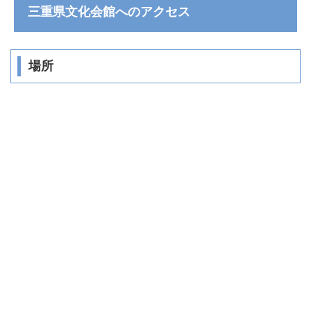
三重県文化会館へのアクセス
場所