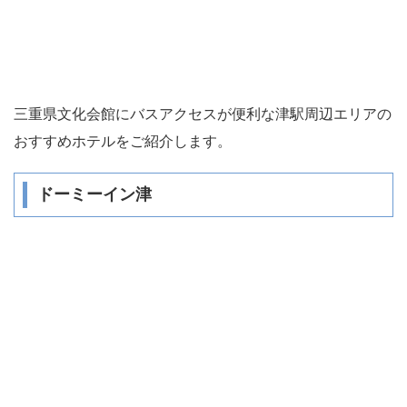
三重県文化会館にバスアクセスが便利な津駅周辺エリアの
おすすめホテルをご紹介します。
ドーミーイン津