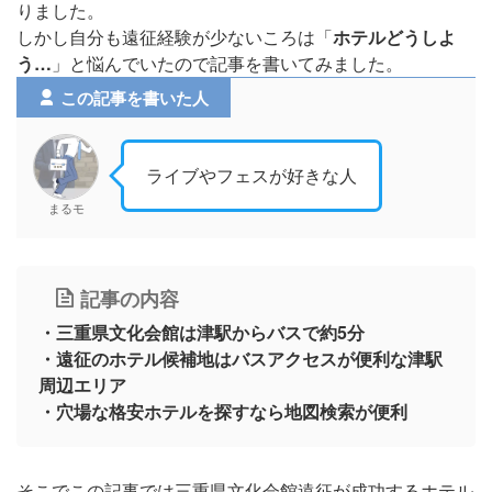
りました。
しかし自分も遠征経験が少ないころは「
ホテルどうしよ
う…
」と悩んでいたので記事を書いてみました。
この記事を書いた人
ライブやフェスが好きな人
まるモ
記事の内容
・三重県文化会館は津駅からバスで約5分
・遠征のホテル候補地はバスアクセスが便利な津駅
周辺エリア
・穴場な格安ホテルを探すなら地図検索が便利
そこでこの記事では三重県文化会館遠征が成功するホテル