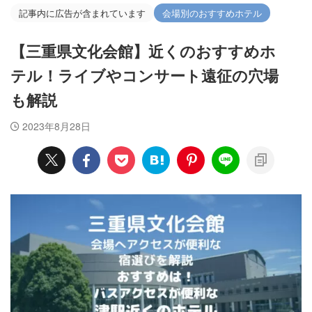
記事内に広告が含まれています
会場別のおすすめホテル
【三重県文化会館】近くのおすすめホ
テル！ライブやコンサート遠征の穴場
も解説
2023年8月28日