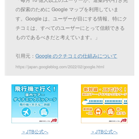
の探索のために Google マップを利用していま
す。Google は、ユーザーが目にする情報、特にク
チコミは、すべてのユーザーにとって信頼できる
ものであるべきだと考えています。」
引用元：
Google のクチコミの仕組みについて
https://japan.googleblog.com/2022/02/google.html
＞JTB公式へ
＞JTB公式へ