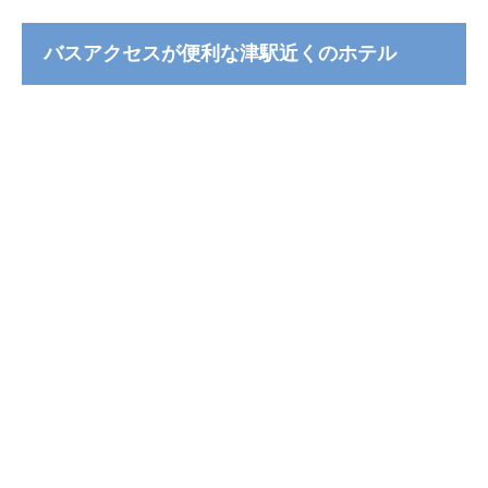
バスアクセスが便利な津駅近くのホテル