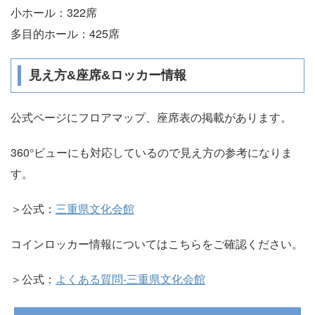
小ホール：322席
多目的ホール：425席
見え方&座席&ロッカー情報
公式ページにフロアマップ、座席表の掲載があります。
360°ビューにも対応しているので見え方の参考になりま
す。
＞公式：
三重県文化会館
コインロッカー情報についてはこちらをご確認ください。
＞公式：
よくある質問-三重県文化会館