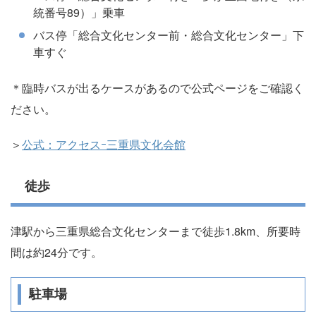
統番号89）」乗車
バス停「総合文化センター前・総合文化センター」下
車すぐ
＊臨時バスが出るケースがあるので公式ページをご確認く
ださい。
＞
公式：アクセスｰ三重県文化会館
徒歩
津駅から三重県総合文化センターまで徒歩1.8km、所要時
間は約24分です。
駐車場