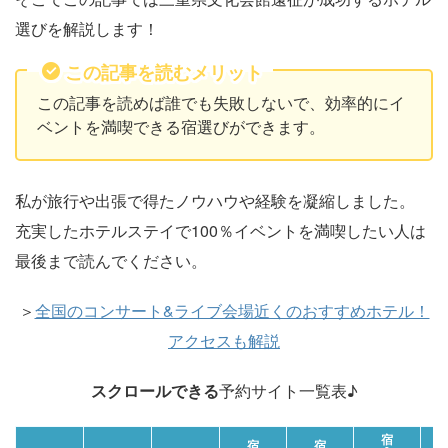
選びを解説します！
この記事を読むメリット
この記事を読めば誰でも失敗しないで、効率的にイ
ベントを満喫できる宿選びができます。
私が旅行や出張で得たノウハウや経験を凝縮しました。
充実したホテルステイで100％イベントを満喫したい人は
最後まで読んでください。
＞
全国のコンサート&ライブ会場近くのおすすめホテル！
アクセスも解説
スクロールできる
予約サイト一覧表♪
宿
宿
宿