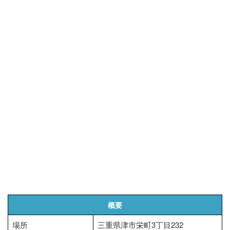
概要
場所
三重県津市栄町3丁目232