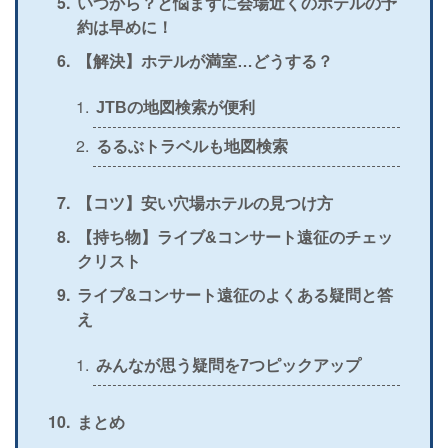
いつから？と悩まずに会場近くのホテルの予
約は早めに！
【解決】ホテルが満室…どうする？
JTBの地図検索が便利
るるぶトラベルも地図検索
【コツ】安い穴場ホテルの見つけ方
【持ち物】ライブ&コンサート遠征のチェッ
クリスト
ライブ&コンサート遠征のよくある疑問と答
え
みんなが思う疑問を7つピックアップ
まとめ