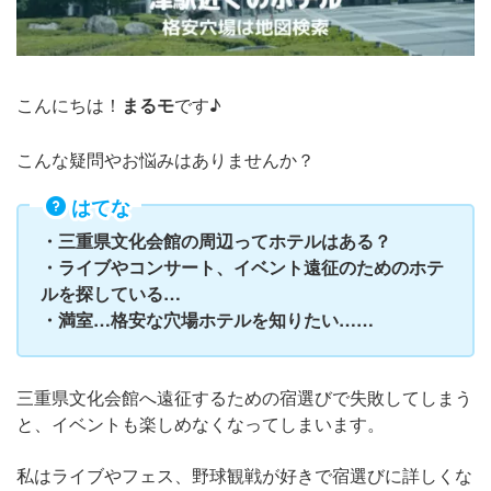
こんにちは！
まるモ
です♪
こんな疑問やお悩みはありませんか？
はてな
・三重県文化会館の周辺ってホテルはある？
・ライブやコンサート、イベント遠征のためのホテ
ルを探している…
・満室…格安な穴場ホテルを知りたい……
三重県文化会館へ遠征するための宿選びで失敗してしまう
と、イベントも楽しめなくなってしまいます。
私はライブやフェス、野球観戦が好きで宿選びに詳しくな