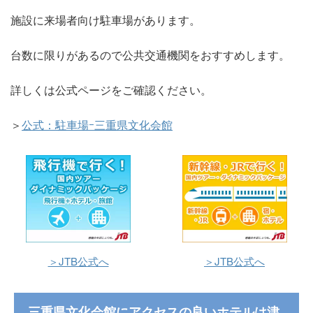
施設に来場者向け駐車場があります。
台数に限りがあるので公共交通機関をおすすめします。
詳しくは公式ページをご確認ください。
＞
公式：駐車場ｰ三重県文化会館
＞JTB公式へ
＞JTB公式へ
三重県文化会館にアクセスの良いホテルは津