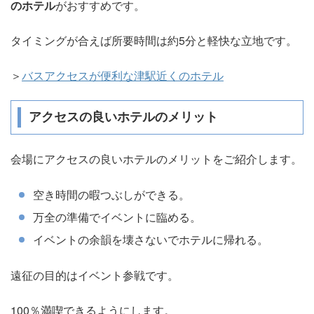
のホテル
がおすすめです。
タイミングが合えば所要時間は約5分と軽快な立地です。
＞
バスアクセスが便利な津駅近くのホテル
アクセスの良いホテルのメリット
会場にアクセスの良いホテルのメリットをご紹介します。
空き時間の暇つぶしができる。
万全の準備でイベントに臨める。
イベントの余韻を壊さないでホテルに帰れる。
遠征の目的はイベント参戦です。
100％満喫できるようにします。