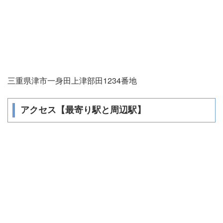
三重県津市一身田上津部田1234番地
アクセス【最寄り駅と周辺駅】