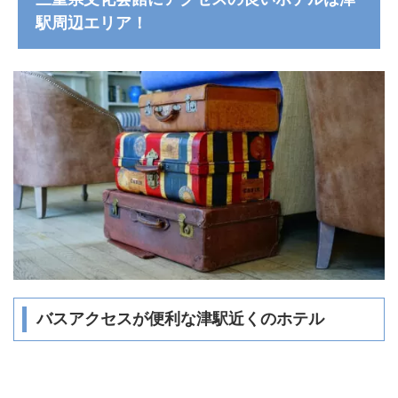
駅周辺エリア！
バスアクセスが便利な津駅近くのホテル