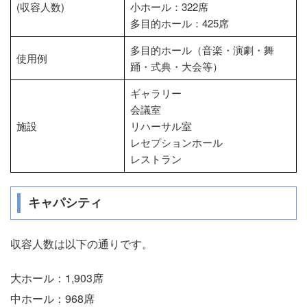
(収容人数)
小ホール：322席
多目的ホール：425席
多目的ホール（音楽・演劇・舞
使用例
踊・式典・大会等）
ギャラリー
会議室
施設
リハーサル室
レセプションホール
レストラン
キャパシティ
収容人数は以下の通りです。
大ホール：1,903席
中ホール：968席