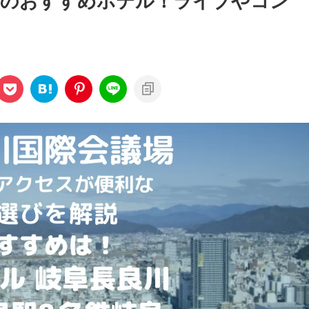
くのおすすめホテル！ライブやコン