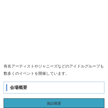
有名アーティストやジャニーズなどのアイドルグループも
数多くのイベントを開催しています。
会場概要
施設概要