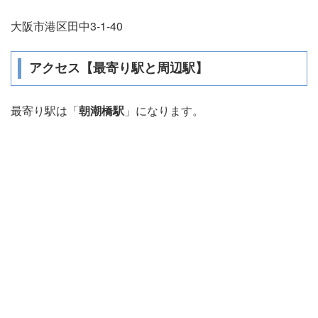
大阪市港区田中3-1-40
アクセス【最寄り駅と周辺駅】
最寄り駅は「
朝潮橋駅
」になります。