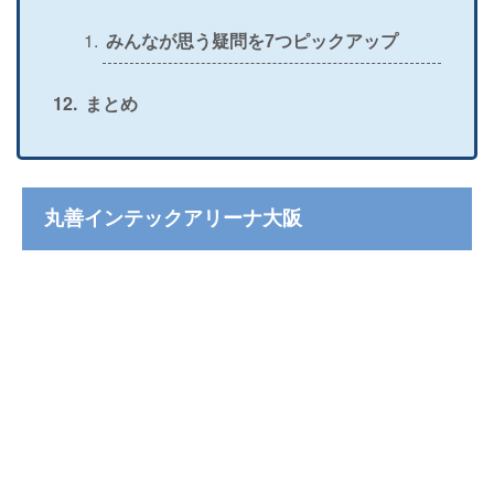
みんなが思う疑問を7つピックアップ
まとめ
丸善インテックアリーナ大阪