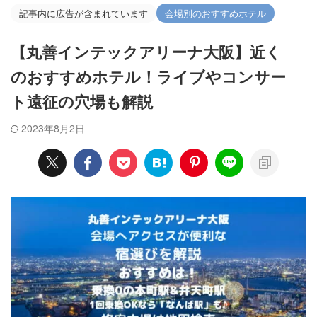
記事内に広告が含まれています
会場別のおすすめホテル
【丸善インテックアリーナ大阪】近く
のおすすめホテル！ライブやコンサー
ト遠征の穴場も解説
2023年8月2日