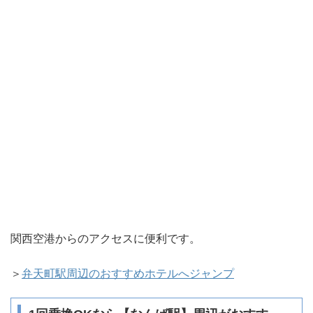
関西空港からのアクセスに便利です。
＞
弁天町駅周辺のおすすめホテルへジャンプ