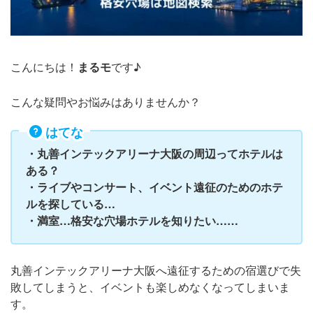
こんにちは！
まるモ
です♪
こんな疑問やお悩みはありませんか？
はてな
・丸善インテックアリーナ大阪の周辺ってホテルは
ある？
・ライブやコンサート、イベント遠征のためのホテ
ルを探している…
・満室…格安な穴場ホテルを知りたい……
丸善インテックアリーナ大阪へ遠征するための宿選びで失
敗してしまうと、イベントも楽しめなくなってしまいま
す。