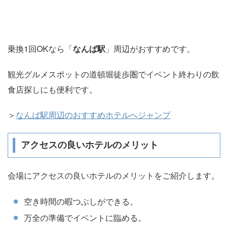
乗換1回OKなら「
なんば駅
」周辺がおすすめです。
観光グルメスポットの道頓堀徒歩圏でイベント終わりの飲
食店探しにも便利です。
＞
なんば駅周辺のおすすめホテルへジャンプ
アクセスの良いホテルのメリット
会場にアクセスの良いホテルのメリットをご紹介します。
空き時間の暇つぶしができる。
万全の準備でイベントに臨める。