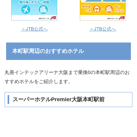
＞JTB公式へ
＞JTB公式へ
本町駅周辺のおすすめホテル
丸善インテックアリーナ大阪まで乗換0の本町駅周辺のお
すすめホテルをご紹介します。
スーパーホテルPremier大阪本町駅前