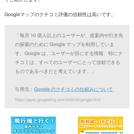
Googleマップのクチコミ評価の信頼性は高いです。
「毎月 10 億人以上のユーザーが、道案内や行き先
の探索のために Google マップを利用していま
す。Google は、ユーザーが目にする情報、特にク
チコミは、すべてのユーザーにとって信頼できる
ものであるべきだと考えています。」
引用元：
Google のクチコミの仕組みについて
https://japan.googleblog.com/2022/02/google.html