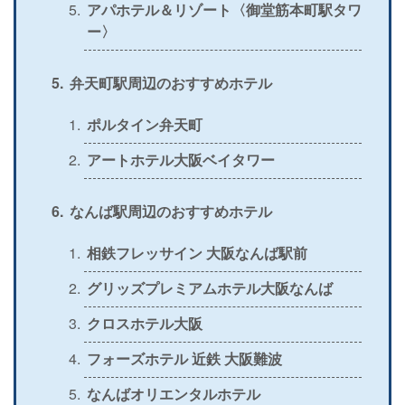
アパホテル＆リゾート〈御堂筋本町駅タワ
ー〉
弁天町駅周辺のおすすめホテル
ポルタイン弁天町
アートホテル大阪ベイタワー
なんば駅周辺のおすすめホテル
相鉄フレッサイン 大阪なんば駅前
グリッズプレミアムホテル大阪なんば
クロスホテル大阪
フォーズホテル 近鉄 大阪難波
なんばオリエンタルホテル