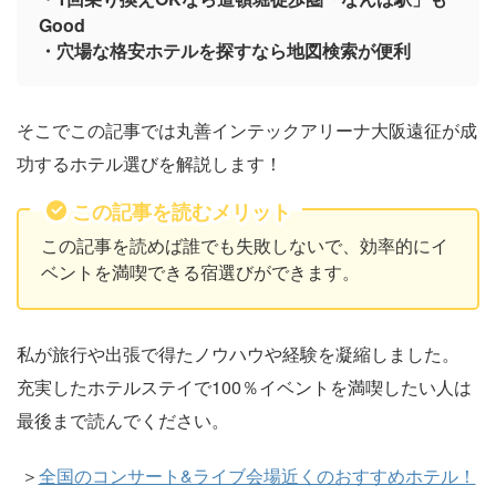
Good
・穴場な格安ホテルを探すなら地図検索が便利
そこでこの記事では丸善インテックアリーナ大阪遠征が成
功するホテル選びを解説します！
この記事を読むメリット
この記事を読めば誰でも失敗しないで、効率的にイ
ベントを満喫できる宿選びができます。
私が旅行や出張で得たノウハウや経験を凝縮しました。
充実したホテルステイで100％イベントを満喫したい人は
最後まで読んでください。
＞
全国のコンサート&ライブ会場近くのおすすめホテル！