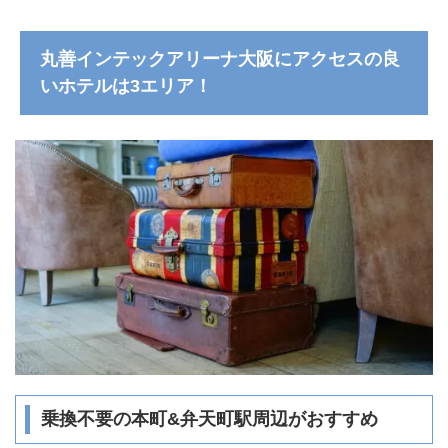
丸善インテックアリーナ大阪にアクセスの良
いホテルは3エリア！
乗換不要の本町&弁天町駅周辺がおすすめ