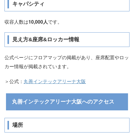
キャパシティ
収容人数は
10,000人
です。
見え方&座席&ロッカー情報
公式ページにフロアマップの掲載があり、座席配置やロッ
カー情報が掲載されています。
＞公式：
丸善インテックアリーナ大阪
丸善インテックアリーナ大阪へのアクセス
場所