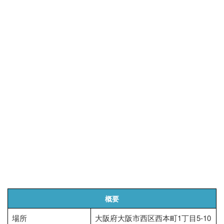
概要
場所
大阪府大阪市西区西本町1丁目5-10