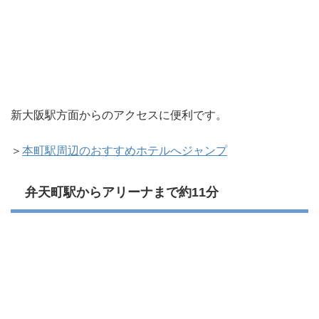
新大阪駅方面からのアクセスに便利です。
＞
本町駅周辺のおすすめホテルへジャンプ
弁天町駅からアリーナまで約11分