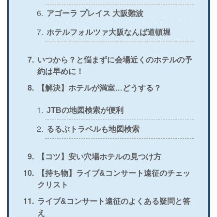
アゴーラ プレイス 大阪難波
ホテルフォルツァ大阪なんば道頓堀
いつから？と悩まずに会場近くのホテルの予
約は早めに！
【解決】ホテルが満室…どうする？
JTBの地図検索が便利
るるぶトラベルも地図検索
【コツ】安い穴場ホテルの見つけ方
【持ち物】ライブ&コンサート遠征のチェッ
クリスト
ライブ&コンサート遠征のよくある疑問と答
え