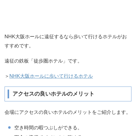
NHK大阪ホールに遠征するなら歩いて行けるホテルがお
すすめです。
遠征の鉄板「徒歩圏ホテル」です。
＞
NHK大阪ホールに歩いて行けるホテル
アクセスの良いホテルのメリット
会場にアクセスの良いホテルのメリットをご紹介します。
空き時間の暇つぶしができる。