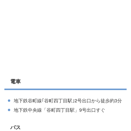
電車
地下鉄谷町線｢谷町四丁目駅｣2号出口から徒歩約3分
地下鉄中央線「谷町四丁目駅」9号出口すぐ
バス