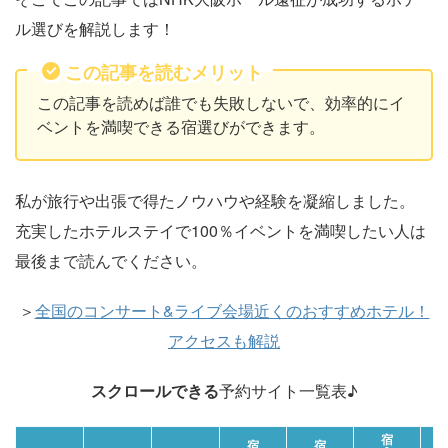
ル選びを解説します！
この記事を読むメリット
この記事を読めば誰でも失敗しないで、効率的にイ
ベントを満喫できる宿選びができます。
私が旅行や出張で得たノウハウや経験を凝縮しました。
充実したホテルステイで100％イベントを満喫したい人は
最後まで読んでください。
＞
全国のコンサート&ライブ会場近くのおすすめホテル！
アクセスも解説
スクロールできる
予約サイト一覧表♪
宿
宿
宿