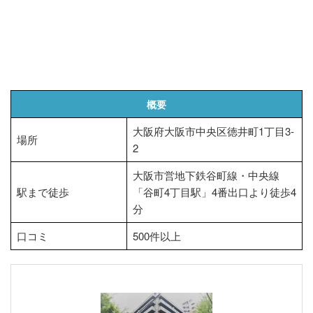
概要
大阪府大阪市中央区徳井町1丁目3-
場所
2
大阪市営地下鉄谷町線・中央線
駅まで徒歩
「谷町4丁目駅」4番出口より徒歩4
分
口コミ
500件以上