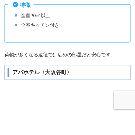
特徴
全室20㎡以上
全室キッチン付き
荷物が多くなる遠征では広めの部屋だと安心です。
アパホテル〈大阪谷町〉