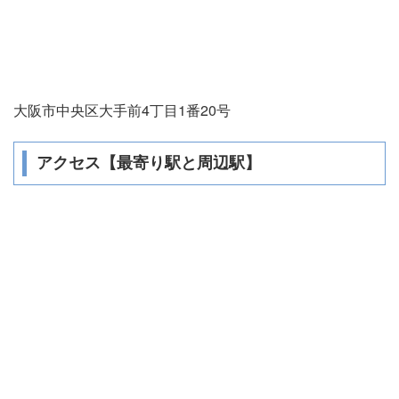
大阪市中央区大手前4丁目1番20号
アクセス【最寄り駅と周辺駅】