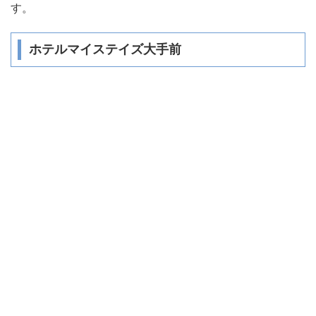
す。
ホテルマイステイズ大手前