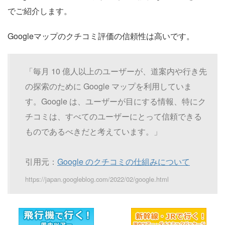
でご紹介します。
Googleマップのクチコミ評価の信頼性は高いです。
「毎月 10 億人以上のユーザーが、道案内や行き先
の探索のために Google マップを利用していま
す。Google は、ユーザーが目にする情報、特にク
チコミは、すべてのユーザーにとって信頼できる
ものであるべきだと考えています。」
引用元：
Google のクチコミの仕組みについて
https://japan.googleblog.com/2022/02/google.html