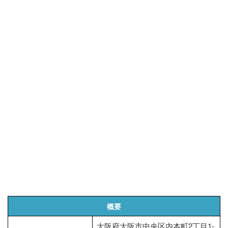
概要
大阪府大阪市中央区内本町2丁目1-