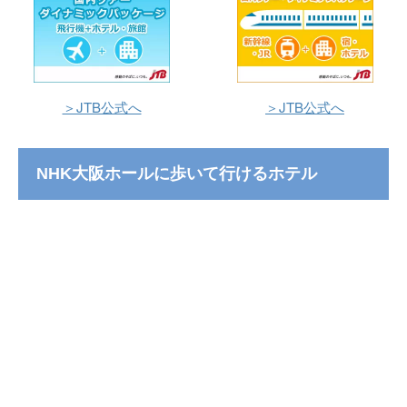
＞JTB公式へ
＞JTB公式へ
NHK大阪ホールに歩いて行けるホテル