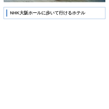
NHK大阪ホールに歩いて行けるホテル