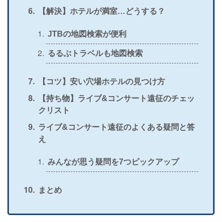
【解決】ホテルが満室…どうする？
JTBの地図検索が便利
るるぶトラベルも地図検索
【コツ】安い穴場ホテルの見つけ方
【持ち物】ライブ&コンサート遠征のチェッ
クリスト
ライブ&コンサート遠征のよくある疑問と答
え
みんなが思う疑問を7つピックアップ
まとめ