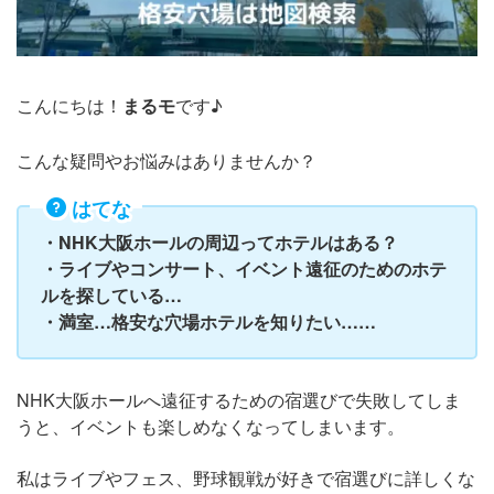
こんにちは！
まるモ
です♪
こんな疑問やお悩みはありませんか？
はてな
・NHK大阪ホールの周辺ってホテルはある？
・ライブやコンサート、イベント遠征のためのホテ
ルを探している…
・満室…格安な穴場ホテルを知りたい……
NHK大阪ホールへ遠征するための宿選びで失敗してしま
うと、イベントも楽しめなくなってしまいます。
私はライブやフェス、野球観戦が好きで宿選びに詳しくな