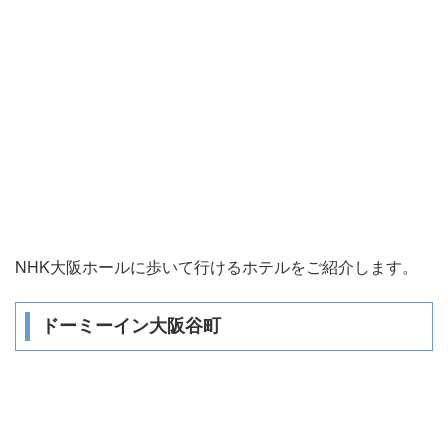
NHK大阪ホールに歩いて行けるホテルをご紹介します。
ドーミーイン大阪谷町