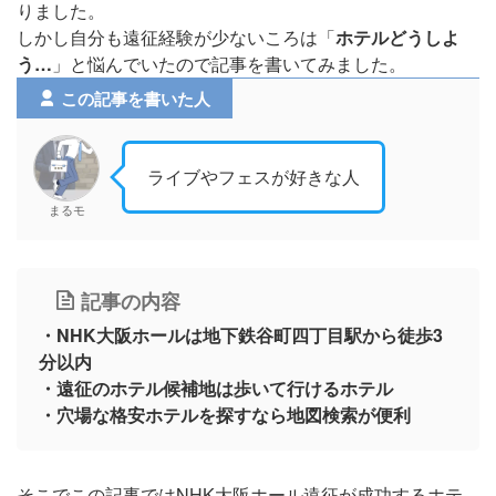
りました。
しかし自分も遠征経験が少ないころは「
ホテルどうしよ
う…
」と悩んでいたので記事を書いてみました。
この記事を書いた人
ライブやフェスが好きな人
まるモ
記事の内容
・NHK大阪ホールは地下鉄谷町四丁目駅から徒歩3
分以内
・遠征のホテル候補地は歩いて行けるホテル
・穴場な格安ホテルを探すなら地図検索が便利
そこでこの記事ではNHK大阪ホール遠征が成功するホテ