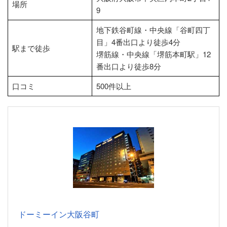
場所
9
地下鉄谷町線・中央線「谷町四丁
目」4番出口より徒歩4分
駅まで徒歩
堺筋線・中央線「堺筋本町駅」12
番出口より徒歩8分
口コミ
500件以上
ドーミーイン大阪谷町