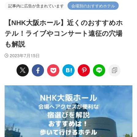
記事内に広告が含まれています
会場別のおすすめホテル
【NHK大阪ホール】近くのおすすめホ
テル！ライブやコンサート遠征の穴場
も解説
2023年7月15日