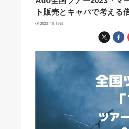
Ado全国ツアー2023「
ト販売とキャパで考える
2023年5月9日