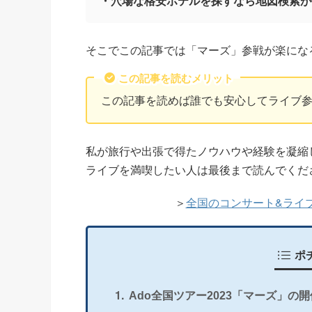
・穴場な格安ホテルを探すなら地図検索が
そこでこの記事では「マーズ」参戦が楽にな
この記事を読むメリット
この記事を読めば誰でも安心してライブ
私が旅行や出張で得たノウハウや経験を凝縮
ライブを満喫したい人は最後まで読んでくだ
＞
全国のコンサート&ライ
ポ
Ado全国ツアー2023「マーズ」の