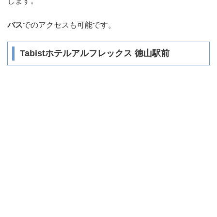
します。
バス
でのアクセスも可能です。
Tabistホテルアルフレックス 徳山駅前