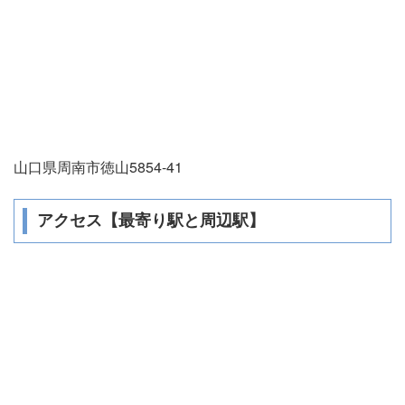
山口県周南市徳山5854-41
アクセス【最寄り駅と周辺駅】