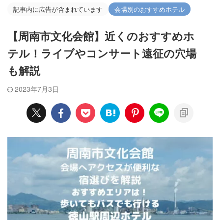
記事内に広告が含まれています
会場別のおすすめホテル
【周南市文化会館】近くのおすすめホ
テル！ライブやコンサート遠征の穴場
も解説
2023年7月3日