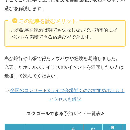
選びを解説します！
この記事を読むメリット
この記事を読めば誰でも失敗しないで、効率的にイ
ベントを満喫できる宿選びができます。
私が旅行や出張で得たノウハウや経験を凝縮しました。
充実したホテルステイで100％イベントを満喫したい人は
最後まで読んでください。
＞
全国のコンサート&ライブ会場近くのおすすめホテル！
アクセスも解説
スクロールできる
予約サイト一覧表♪
宿
宿
宿