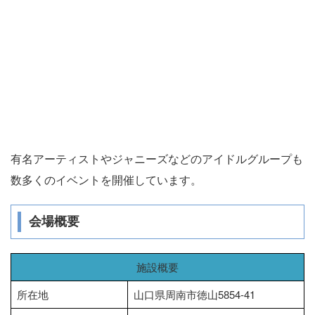
有名アーティストやジャニーズなどのアイドルグループも
数多くのイベントを開催しています。
会場概要
施設概要
所在地
山口県周南市徳山5854-41