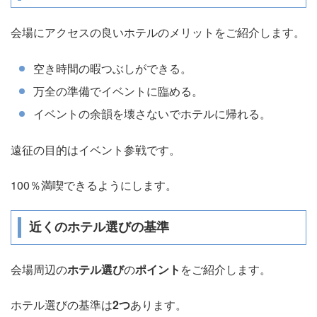
会場にアクセスの良いホテルのメリットをご紹介します。
空き時間の暇つぶしができる。
万全の準備でイベントに臨める。
イベントの余韻を壊さないでホテルに帰れる。
遠征の目的はイベント参戦です。
100％満喫できるようにします。
近くのホテル選びの基準
会場周辺の
ホテル選び
の
ポイント
をご紹介します。
ホテル選びの基準は
2つ
あります。