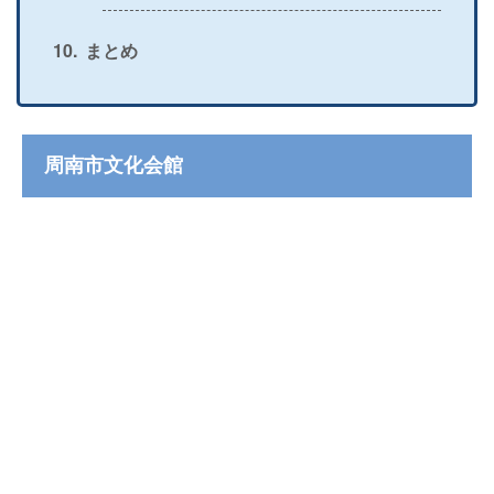
まとめ
周南市文化会館