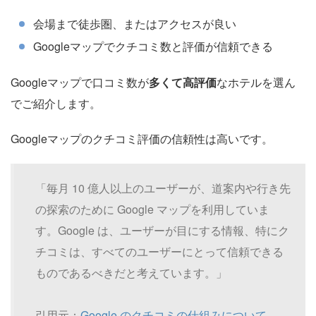
会場まで徒歩圏、またはアクセスが良い
Googleマップでクチコミ数と評価が信頼できる
Googleマップで口コミ数が
多くて高評価
なホテルを選ん
でご紹介します。
Googleマップのクチコミ評価の信頼性は高いです。
「毎月 10 億人以上のユーザーが、道案内や行き先
の探索のために Google マップを利用していま
す。Google は、ユーザーが目にする情報、特にク
チコミは、すべてのユーザーにとって信頼できる
ものであるべきだと考えています。」
引用元：
Google のクチコミの仕組みについて