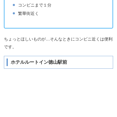
コンビニまで１分
繁華街近く
ちょっとほしいものが…そんなときにコンビニ近くは便利
です。
ホテルルートイン徳山駅前