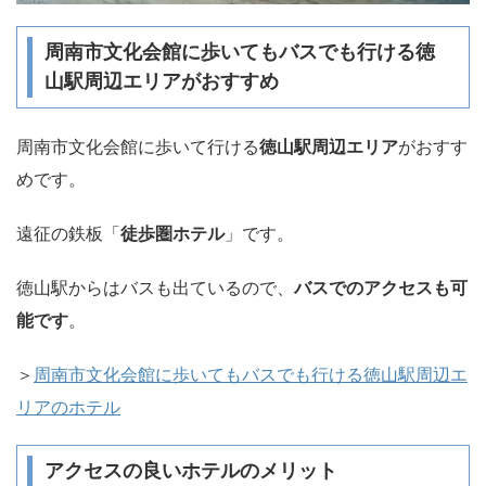
周南市文化会館に歩いてもバスでも行ける徳
山駅周辺エリアがおすすめ
周南市文化会館に歩いて行ける
徳山駅周辺エリア
がおすす
めです。
遠征の鉄板「
徒歩圏ホテル
」です。
徳山駅からはバスも出ているので、
バスでのアクセスも可
能です
。
＞
周南市文化会館に歩いてもバスでも行ける徳山駅周辺エ
リアのホテル
アクセスの良いホテルのメリット