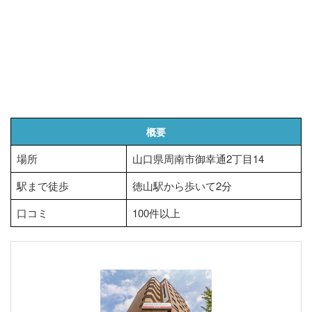
概要
場所
山口県周南市御幸通2丁目14
駅まで徒歩
徳山駅から歩いて2分
口コミ
100件以上