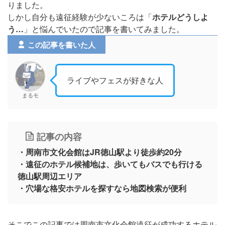
りました。
しかし自分も遠征経験が少ないころは「
ホテルどうしよ
う…
」と悩んでいたので記事を書いてみました。
この記事を書いた人
ライブやフェスが好きな人
まるモ
記事の内容
・周南市文化会館はJR徳山駅より徒歩約20分
・遠征のホテル候補地は、歩いてもバスでも行ける
徳山駅周辺エリア
・穴場な格安ホテルを探すなら地図検索が便利
そこでこの記事では周南市文化会館遠征が成功するホテル