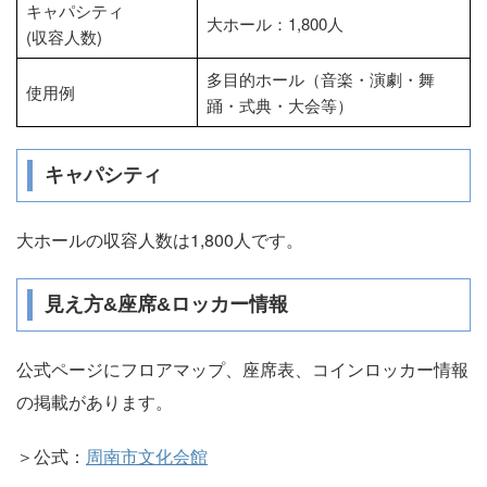
キャパシティ
大ホール：1,800人
(収容人数)
多目的ホール（音楽・演劇・舞
使用例
踊・式典・大会等）
キャパシティ
大ホールの収容人数は1,800人です。
見え方&座席&ロッカー情報
公式ページにフロアマップ、座席表、コインロッカー情報
の掲載があります。
＞公式：
周南市文化会館