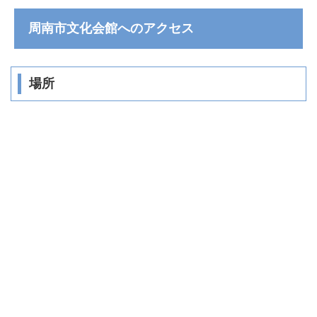
周南市文化会館へのアクセス
場所