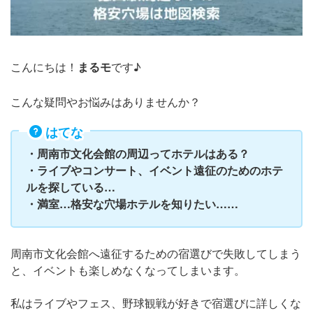
こんにちは！
まるモ
です♪
こんな疑問やお悩みはありませんか？
はてな
・周南市文化会館の周辺ってホテルはある？
・ライブやコンサート、イベント遠征のためのホテ
ルを探している…
・満室…格安な穴場ホテルを知りたい……
周南市文化会館へ遠征するための宿選びで失敗してしまう
と、イベントも楽しめなくなってしまいます。
私はライブやフェス、野球観戦が好きで宿選びに詳しくな