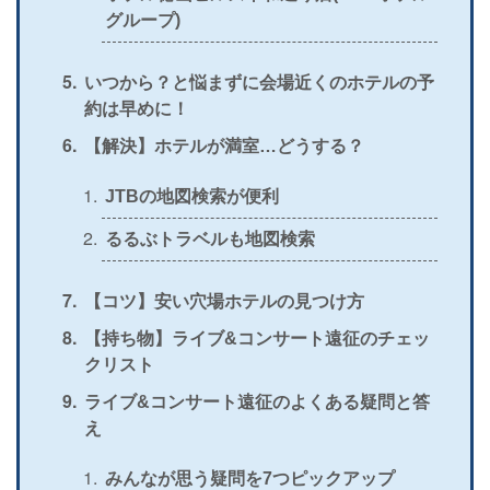
グループ)
いつから？と悩まずに会場近くのホテルの予
約は早めに！
【解決】ホテルが満室…どうする？
JTBの地図検索が便利
るるぶトラベルも地図検索
【コツ】安い穴場ホテルの見つけ方
【持ち物】ライブ&コンサート遠征のチェッ
クリスト
ライブ&コンサート遠征のよくある疑問と答
え
みんなが思う疑問を7つピックアップ