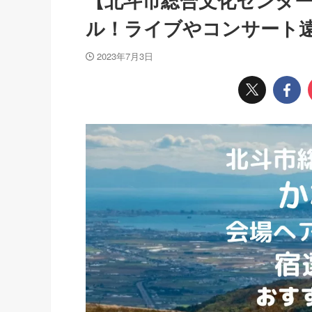
【北斗市総合文化センター
ル！ライブやコンサート
2023年7月3日