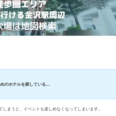
ためのホテルを探している…
…
てしまうと、イベントも楽しめなくなってしまいます。