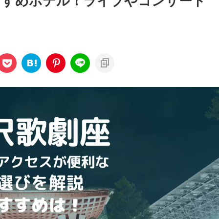
すすめホテル！ライブやコンサート