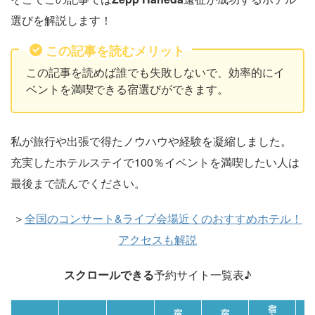
選びを解説します！
この記事を読むメリット
この記事を読めば誰でも失敗しないで、効率的にイ
ベントを満喫できる宿選びができます。
私が旅行や出張で得たノウハウや経験を凝縮しました。
充実したホテルステイで100％イベントを満喫したい人は
最後まで読んでください。
＞
全国のコンサート&ライブ会場近くのおすすめホテル！
アクセスも解説
スクロールできる
予約サイト一覧表♪
宿
宿
宿