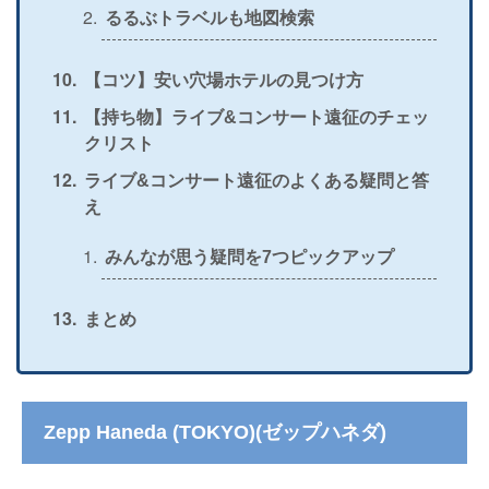
るるぶトラベルも地図検索
【コツ】安い穴場ホテルの見つけ方
【持ち物】ライブ&コンサート遠征のチェッ
クリスト
ライブ&コンサート遠征のよくある疑問と答
え
みんなが思う疑問を7つピックアップ
まとめ
Zepp Haneda (TOKYO)(ゼップハネダ)