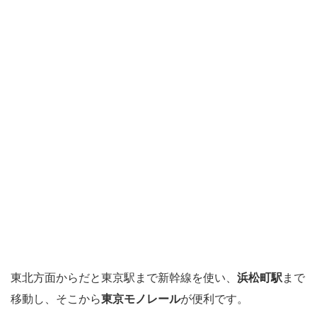
東北方面からだと東京駅まで新幹線を使い、
浜松町駅
まで
移動し、そこから
東京モノレール
が便利です。