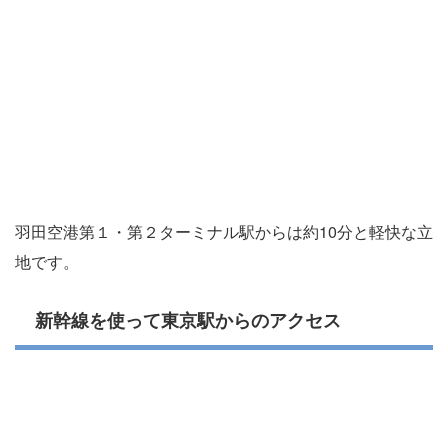
羽田空港第１・第２ターミナル駅からは約10分と軽快な立
地です。
新幹線を使って東京駅からのアクセス