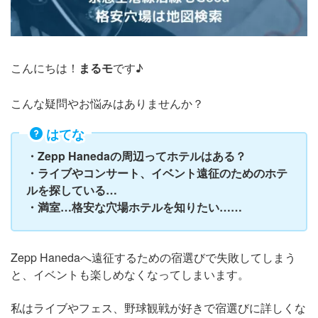
こんにちは！
まるモ
です♪
こんな疑問やお悩みはありませんか？
はてな
・Zepp Hanedaの周辺ってホテルはある？
・ライブやコンサート、イベント遠征のためのホテ
ルを探している…
・満室…格安な穴場ホテルを知りたい……
Zepp Hanedaへ遠征するための宿選びで失敗してしまう
と、イベントも楽しめなくなってしまいます。
私はライブやフェス、野球観戦が好きで宿選びに詳しくな