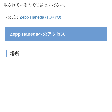
載されているのでご参照ください。
＞公式：
Zepp Haneda (TOKYO)
Zepp Hanedaへのアクセス
場所