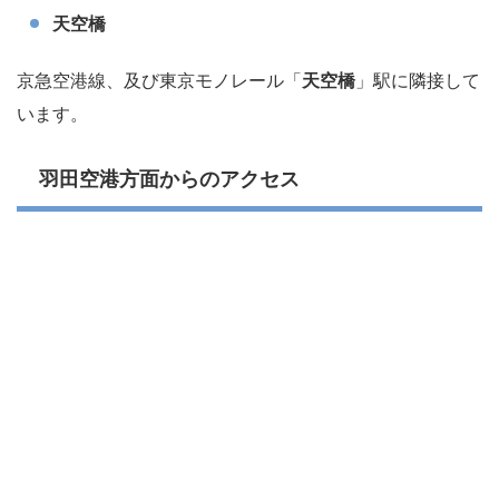
天空橋
京急空港線、及び東京モノレール「
天空橋
」駅に隣接して
います。
羽田空港方面からのアクセス