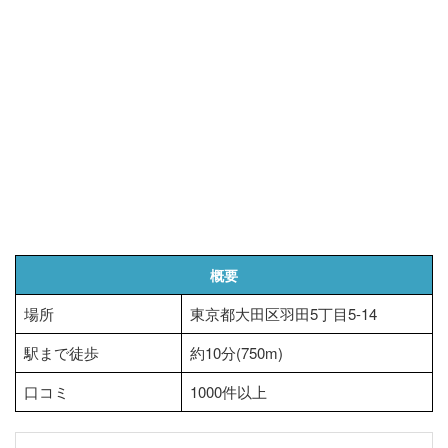
概要
場所
東京都大田区羽田5丁目5-14
駅まで徒歩
約10分(750m)
口コミ
1000件以上