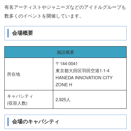
有名アーティストやジャニーズなどのアイドルグループも
数多くのイベントを開催しています。
会場概要
施設概要
〒144-0041
東京都大田区羽田空港1-1-4
所在地
HANEDA INNOVATION CITY
ZONE H
キャパシティ
2,925人
(収容人数)
会場のキャパシティ