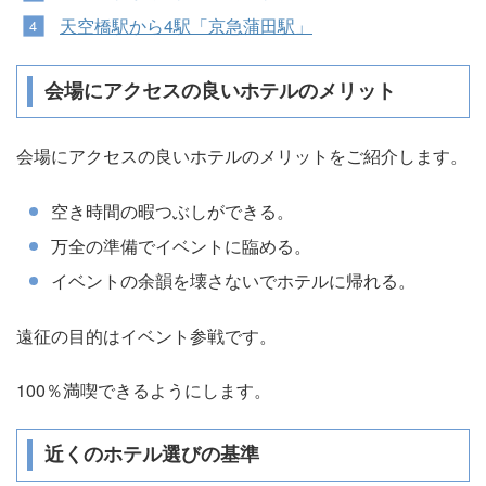
天空橋駅から4駅「京急蒲田駅」
会場にアクセスの良いホテルのメリット
会場にアクセスの良いホテルのメリットをご紹介します。
空き時間の暇つぶしができる。
万全の準備でイベントに臨める。
イベントの余韻を壊さないでホテルに帰れる。
遠征の目的はイベント参戦です。
100％満喫できるようにします。
近くのホテル選びの基準