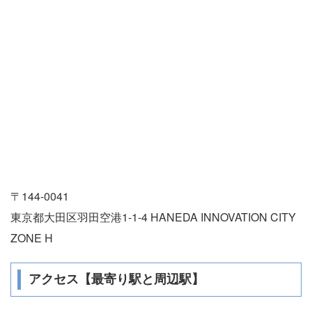
〒144-0041
東京都大田区羽田空港1-1-4 HANEDA INNOVATION CITY
ZONE H
アクセス【最寄り駅と周辺駅】