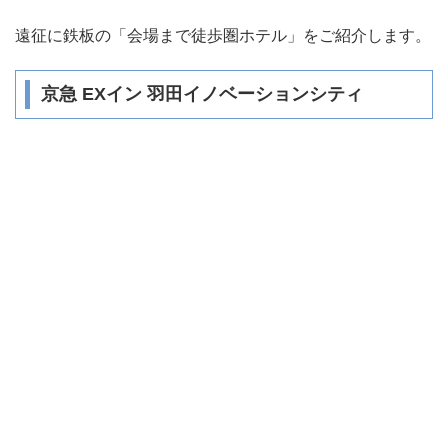
遠征に鉄板の「会場まで徒歩圏ホテル」をご紹介します。
京急 EXイン 羽田イノベーションシティ