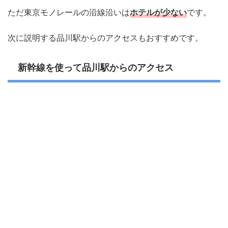
ただ東京モノレールの沿線沿いは
ホテルが少ない
です。
次に説明する品川駅からのアクセスもおすすめです。
新幹線を使って品川駅からのアクセス