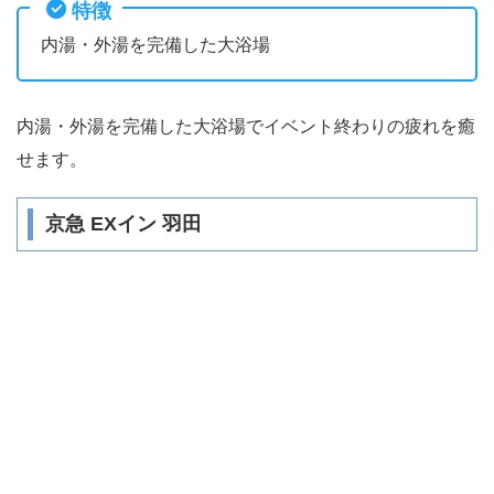
特徴
内湯・外湯を完備した大浴場
内湯・外湯を完備した大浴場でイベント終わりの疲れを癒
せます。
京急 EXイン 羽田