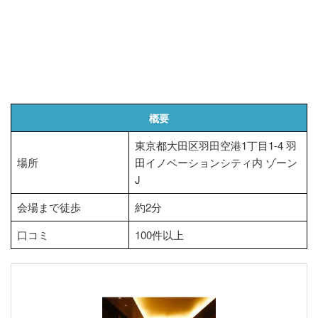
概要
東京都大田区羽田空港1丁目1-4 羽
場所
田イノベーションシティ内 ゾーン
J
会場まで徒歩
約2分
口コミ
100件以上