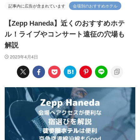
記事内に広告が含まれています
会場別のおすすめホテル
【Zepp Haneda】近くのおすすめホテ
ル！ライブやコンサート遠征の穴場も
解説
2023年4月4日