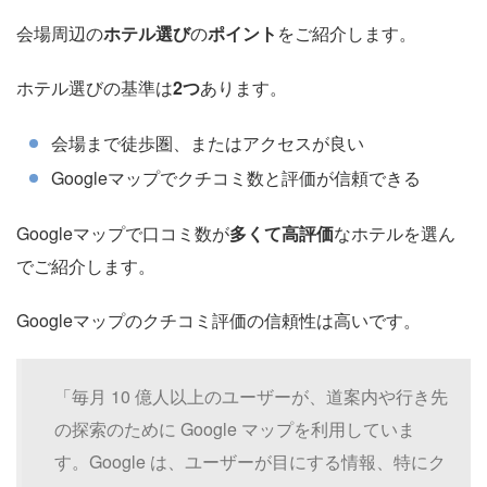
会場周辺の
ホテル選び
の
ポイント
をご紹介します。
ホテル選びの基準は
2つ
あります。
会場まで徒歩圏、またはアクセスが良い
Googleマップでクチコミ数と評価が信頼できる
Googleマップで口コミ数が
多くて高評価
なホテルを選ん
でご紹介します。
Googleマップのクチコミ評価の信頼性は高いです。
「毎月 10 億人以上のユーザーが、道案内や行き先
の探索のために Google マップを利用していま
す。Google は、ユーザーが目にする情報、特にク