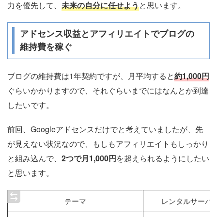
力を優先して、
未来の自分に任せよう
と思います。
アドセンス収益とアフィリエイトでブログの
維持費を稼ぐ
ブログの維持費は1年契約ですが、月平均すると
約1,000円
ぐらいかかりますので、それぐらいまでにはなんとか到達
したいです。
前回、Googleアドセンスだけでと考えていましたが、先
が見えない状況なので、もしもアフィリエイトもしっかり
と組み込んで、
2つで月1,000円
を超えられるようにしたい
と思います。
テーマ
レンタルサーバ