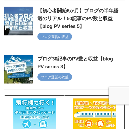
【初心者開始6か月】ブログの半年経
過のリアル！50記事のPV数と収益
【blog PV series 5】
ブログ運営の収益
ブログ30記事のPV数と収益【blog
PV series 3】
ブログ運営の収益