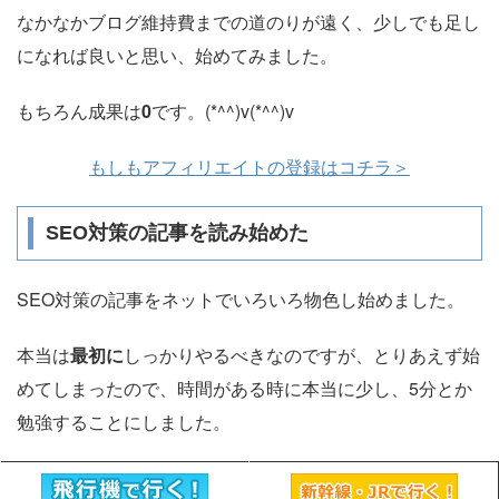
なかなかブログ維持費までの道のりが遠く、少しでも足し
になれば良いと思い、始めてみました。
もちろん成果は
0
です。(*^^)v(*^^)v
もしもアフィリエイトの登録はコチラ＞
SEO対策の記事を読み始めた
SEO対策の記事をネットでいろいろ物色し始めました。
本当は
最初に
しっかりやるべきなのですが、とりあえず始
めてしまったので、時間がある時に本当に少し、5分とか
勉強することにしました。