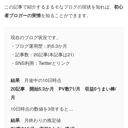
この記事で紹介するまるモなブログの現状を知れば、
初心
者ブロガーの実情
を知ることができます。
現在のブログ状況です。
・ブログ運用歴：約5.3か月
・記事数：20記事(本記事は21)
・SNS利用：Twitterとリンク
結果
月途中の10日時点
20記事 開始5.3か月 PV数71/月 収益0うまい棒/
月
10日時点の数値を3倍すると…
結果
月終わりの推定値