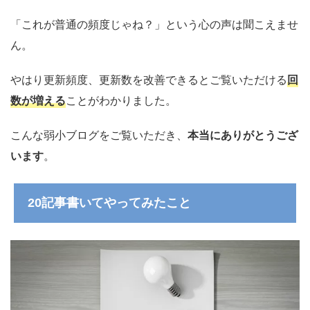
「これが普通の頻度じゃね？」という心の声は聞こえませ
ん。
やはり更新頻度、更新数を改善できるとご覧いただける
回
数が増える
ことがわかりました。
こんな弱小ブログをご覧いただき、
本当にありがとうござ
います
。
20記事書いてやってみたこと