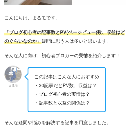
こんにちは、まるモです。
「ブログ初心者の記事数とPV(ページビュー)数、収益はど
のぐらいなのか」
疑問に思う人は多いと思います。
そんな人に向け、初心者ブロガーの
実情
を紹介します！
この記事はこんな人におすすめ
・20記事だとPV数、収益は？
まるモ
・ブログ初心者の実情は？
・記事数と収益の関係は？
そんな疑問や悩みを解決する記事を用意しました。