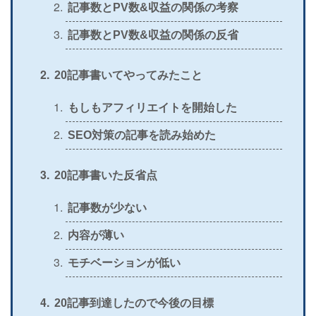
記事数とPV数&収益の関係の考察
記事数とPV数&収益の関係の反省
20記事書いてやってみたこと
もしもアフィリエイトを開始した
SEO対策の記事を読み始めた
20記事書いた反省点
記事数が少ない
内容が薄い
モチベーションが低い
20記事到達したので今後の目標