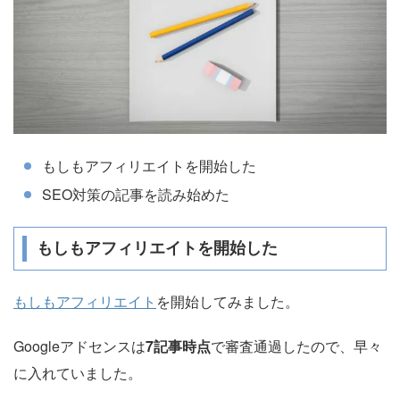
もしもアフィリエイトを開始した
SEO対策の記事を読み始めた
もしもアフィリエイトを開始した
もしもアフィリエイト
を開始してみました。
Googleアドセンスは
7記事時点
で審査通過したので、早々
に入れていました。