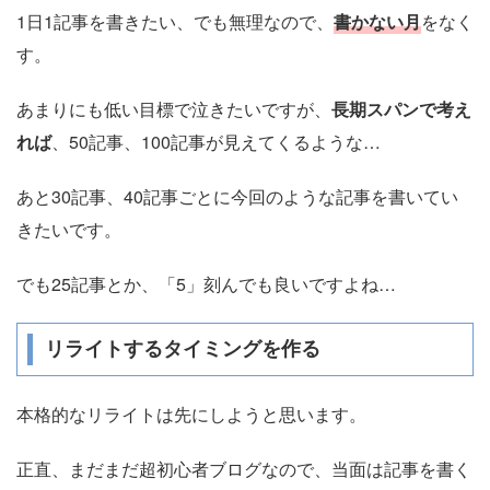
1日1記事を書きたい、でも無理なので、
書かない月
をなく
す。
あまりにも低い目標で泣きたいですが、
長期スパンで考え
れば
、50記事、100記事が見えてくるような…
あと30記事、40記事ごとに今回のような記事を書いてい
きたいです。
でも25記事とか、「5」刻んでも良いですよね…
リライトするタイミングを作る
本格的なリライトは先にしようと思います。
正直、まだまだ超初心者ブログなので、当面は記事を書く