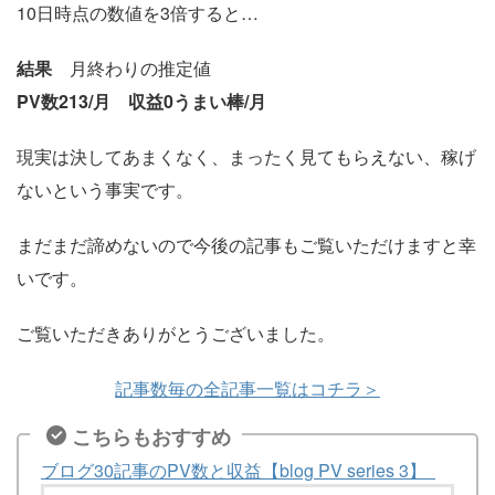
10日時点の数値を3倍すると…
結果
月終わりの推定値
PV数213/月 収益0うまい棒/月
現実は決してあまくなく、まったく見てもらえない、稼げ
ないという事実です。
まだまだ諦めないので今後の記事もご覧いただけますと幸
いです。
ご覧いただきありがとうございました。
記事数毎の全記事一覧はコチラ＞
こちらもおすすめ
ブログ30記事のPV数と収益【blog PV series 3】