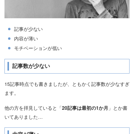
記事が少ない
内容が薄い
モチベーションが低い
記事数が少ない
15記事時点でも書きましたが、ともかく記事数が少なすぎ
ます。
他の方を拝見していると「
20記事は最初の1か月
」とか書
いてありました…