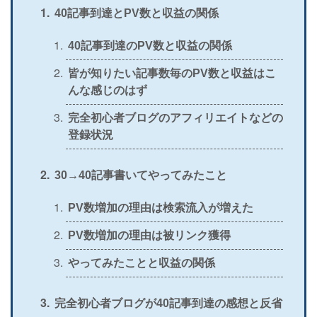
40記事到達とPV数と収益の関係
40記事到達のPV数と収益の関係
皆が知りたい記事数毎のPV数と収益はこ
んな感じのはず
完全初心者ブログのアフィリエイトなどの
登録状況
30→40記事書いてやってみたこと
PV数増加の理由は検索流入が増えた
PV数増加の理由は被リンク獲得
やってみたことと収益の関係
完全初心者ブログが40記事到達の感想と反省