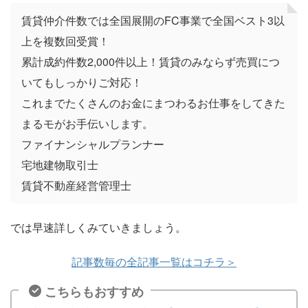
賃貸仲介件数では全国展開のFC事業で全国ベスト3以
上を複数回受賞！
累計成約件数2,000件以上！賃貸のみならず売買につ
いてもしっかりご対応！
これまでたくさんのお金にまつわるお仕事をしてきた
まるモがお手伝いします。
ファイナンシャルプランナー
宅地建物取引士
賃貸不動産経営管理士
では早速詳しくみていきましょう。
記事数毎の全記事一覧はコチラ＞
こちらもおすすめ