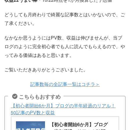
どうしても月終わりで綺麗な記事数とはいかないので、ご
了承ください。
なかなか思うようにはPV数、収益は伸びませんが、当ブ
ログのように完全初心者でも人に読んでもらえるので、や
ってみる価値はあると思います。
ご覧いただきありがとうございました。
記事数毎の全記事一覧はコチラ＞
こちらもおすすめ
【初心者開始6か月】ブログの半年経過のリアル！
50記事のPV数と収益
【初心者開始6か月】ブログ