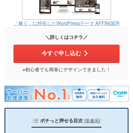
「稼ぐ」に特化したWordPressテーマ AFFINGER
＼詳しくはコチラ／
今すぐ申し込む
※初心者でも簡単にデザインできました！
[
非表示
]
ポチっと押せる目次