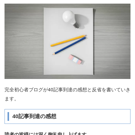
完全初心者ブログが40記事到達の感想と反省を書いていき
ます。
40記事到達の感想
読者の皆様には深く御礼申し上げます
。