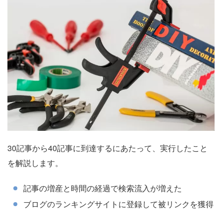
30記事から40記事に到達するにあたって、実行したこと
を解説します。
記事の増産と時間の経過で検索流入が増えた
ブログのランキングサイトに登録して被リンクを獲得