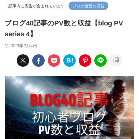
記事内に広告が含まれています
ブログ運営の収益
ブログ40記事のPV数と収益【blog PV
series 4】
2023年2月4日