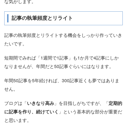
な気がします。
記事の執筆頻度とリライト
記事の執筆頻度とリライトする機会をしっかり作っていき
たいです。
短期間でみれば「1週間で1記事」も1か月で4記事にしか
なりませんが、年間だと50記事ぐらいにはなります。
年間50記事を5年続ければ、300記事近くも夢ではありま
せん。
ブログは「
いきなり高み
」を目指しがちですが、「
定期的
に記事を作り、続けていく
」という基本的な部分が重要だ
と思います。