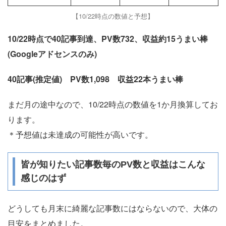
【10/22時点の数値と予想】
10/22時点で40記事到達、PV数732、収益約15うまい棒
(Googleアドセンスのみ)
40記事(推定値) PV数1,098 収益22本うまい棒
まだ月の途中なので、10/22時点の数値を1か月換算してお
ります。
＊予想値は未達成の可能性が高いです。
皆が知りたい記事数毎のPV数と収益はこんな
感じのはず
どうしても月末に綺麗な記事数にはならないので、大体の
目安をまとめました。