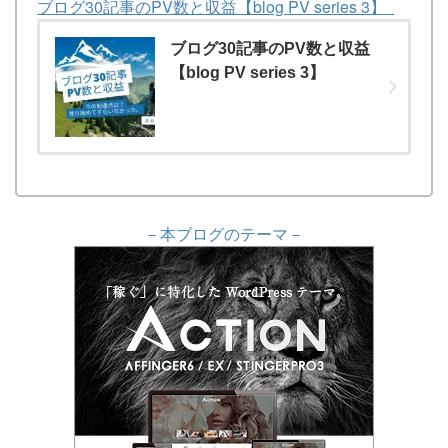
ブログ30記事のPV数と収益【blog PV series 3】
ブログ30記事のPV数と収益
【blog PV series 3】
－本ブログのテーマ－